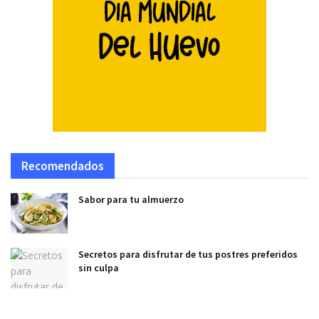
Recomendados
Sabor para tu almuerzo
Secretos para disfrutar de tus postres preferidos
sin culpa