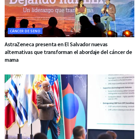
CÁNCER DE SENO
AstraZeneca presenta en El Salvador nuevas
alternativas que transforman el abordaje del cáncer de
mama