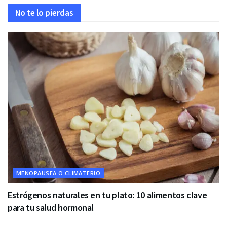
No te lo pierdas
MENOPAUSEA O CLIMATERIO
Estrógenos naturales en tu plato: 10 alimentos clave
para tu salud hormonal