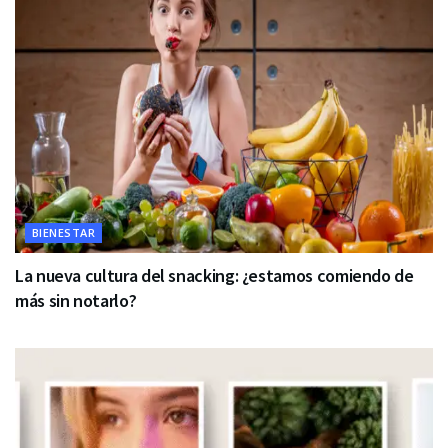
BIENESTAR
La nueva cultura del snacking: ¿estamos comiendo de
más sin notarlo?