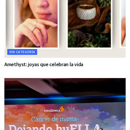
SIN CATEGORÍA
Amethyst: joyas que celebran la vida