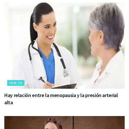
HEALTH
Hay relación entre la menopausia y la presión arterial
alta