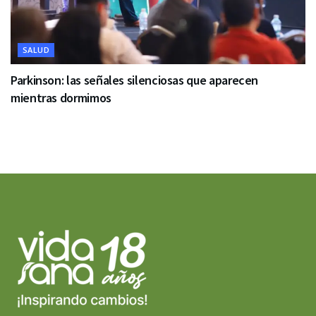
SALUD
Parkinson: las señales silenciosas que aparecen
mientras dormimos