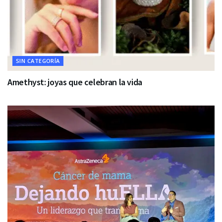
SIN CATEGORÍA
Amethyst: joyas que celebran la vida