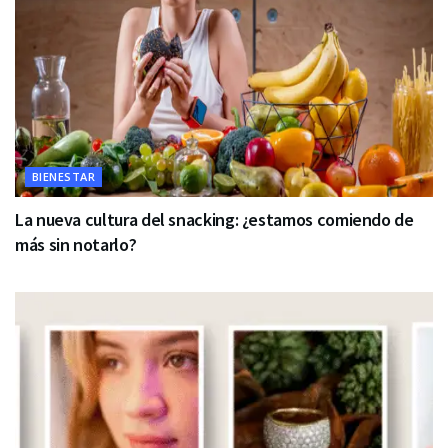
BIENESTAR
La nueva cultura del snacking: ¿estamos comiendo de
más sin notarlo?