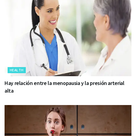
HEALTH
Hay relación entre la menopausia y la presión arterial
alta