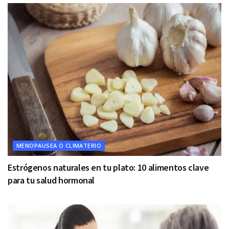
MENOPAUSEA O CLIMATERIO
Estrógenos naturales en tu plato: 10 alimentos clave
para tu salud hormonal