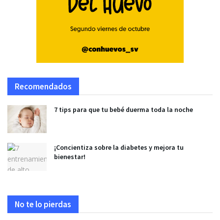
Recomendados
7 tips para que tu bebé duerma toda la noche
¡Concientiza sobre la diabetes y mejora tu
bienestar!
No te lo pierdas