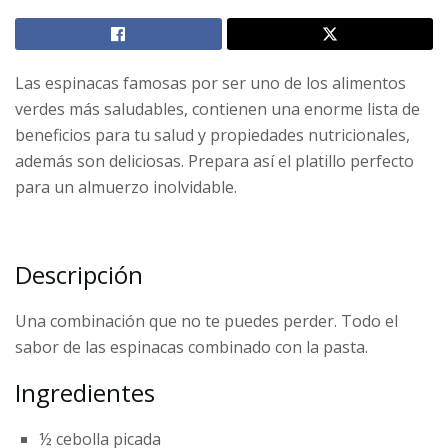
Las espinacas famosas por ser uno de los alimentos
verdes más saludables, contienen una enorme lista de
beneficios para tu salud y propiedades nutricionales,
además son deliciosas. Prepara así el platillo perfecto
para un almuerzo inolvidable.
Descripción
Una combinación que no te puedes perder. Todo el
sabor de las espinacas combinado con la pasta.
Ingredientes
½ cebolla picada