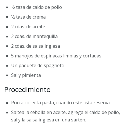
½ taza de caldo de pollo
½ taza de crema
2
cdas. de aceite
2
cdas. de mantequilla
2
cdas. de salsa inglesa
5
manojos de espinacas limpias y cortadas
Un paquete de spaghetti
Sal y pimienta
Procedimiento
Pon a cocer la pasta, cuando esté lista reserva.
Saltea la cebolla en aceite, agrega el caldo de pollo,
sal y la salsa inglesa en una sartén.