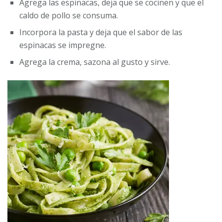
Agrega las espinacas, deja que se cocinen y que el
caldo de pollo se consuma.
Incorpora la pasta y deja que el sabor de las
espinacas se impregne.
Agrega la crema, sazona al gusto y sirve.