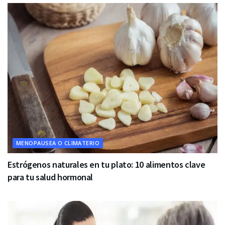
MENOPAUSEA O CLIMATERIO
Estrógenos naturales en tu plato: 10 alimentos clave
para tu salud hormonal