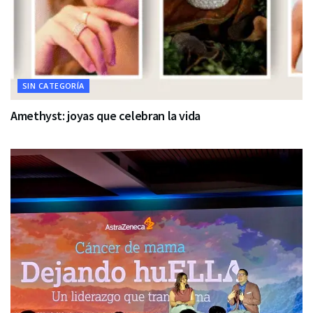
SIN CATEGORÍA
Amethyst: joyas que celebran la vida