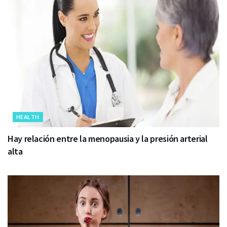
HEALTH
Hay relación entre la menopausia y la presión arterial
alta