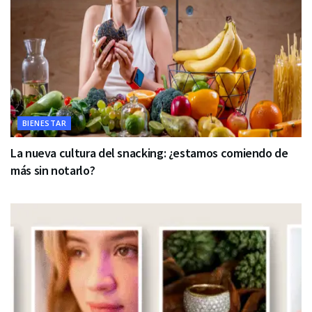
BIENESTAR
La nueva cultura del snacking: ¿estamos comiendo de
más sin notarlo?