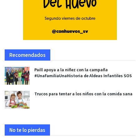
Recomendados
Paill apoya a la niñez con la campaña
#UnaFamiliaUnaHistoria de Aldeas Infantiles SOS
Trucos para tentar a los niños con la comida sana
No te lo pierdas