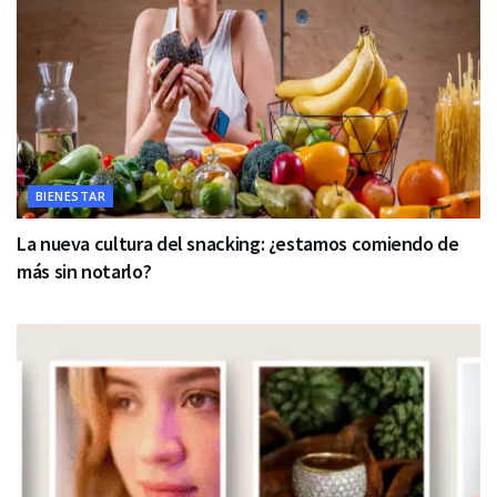
BIENESTAR
La nueva cultura del snacking: ¿estamos comiendo de
más sin notarlo?