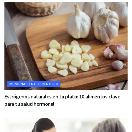
MENOPAUSEA O CLIMATERIO
Estrógenos naturales en tu plato: 10 alimentos clave
para tu salud hormonal