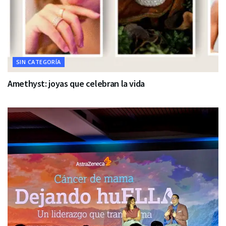
SIN CATEGORÍA
Amethyst: joyas que celebran la vida