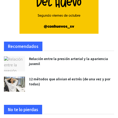
Recomendados
Relación entre la presión arterial y la apariencia
juvenil
12 métodos que alivian el estrés (de una vez y por
todas)
No te lo pierdas