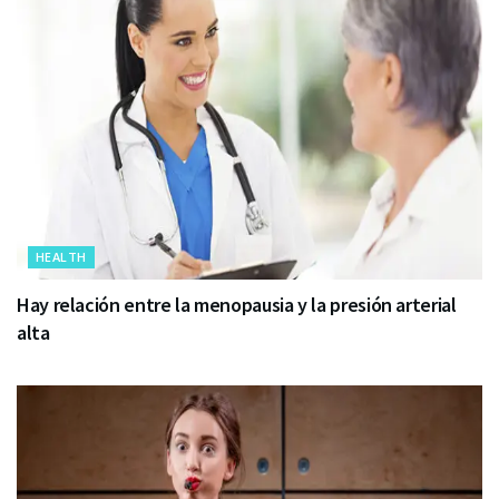
HEALTH
Hay relación entre la menopausia y la presión arterial
alta