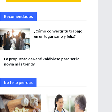
Recomendados
¿Cómo convertir tu trabajo
en un lugar sano y feliz?
La propuesta de René Valdivieso para ser la
novia más trendy
No te lo pierdas