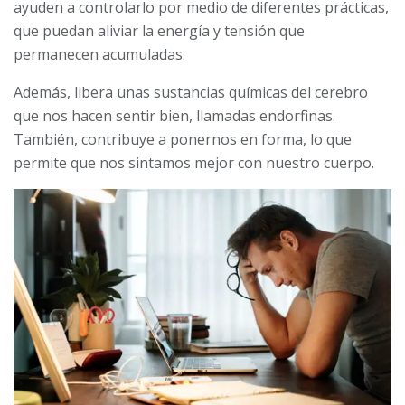
ayuden a controlarlo por medio de diferentes prácticas,
que puedan aliviar la energía y tensión que
permanecen acumuladas.
Además, libera unas sustancias químicas del cerebro
que nos hacen sentir bien, llamadas endorfinas.
También, contribuye a ponernos en forma, lo que
permite que nos sintamos mejor con nuestro cuerpo.