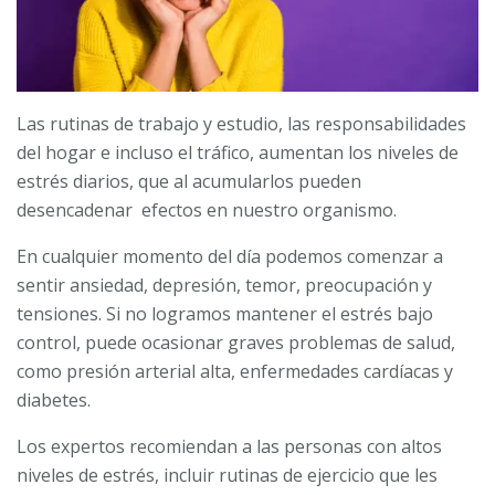
Las rutinas de trabajo y estudio, las responsabilidades
del hogar e incluso el tráfico, aumentan los niveles de
estrés diarios, que al acumularlos pueden
desencadenar efectos en nuestro organismo.
En cualquier momento del día podemos comenzar a
sentir ansiedad, depresión, temor, preocupación y
tensiones. Si no logramos mantener el estrés bajo
control, puede ocasionar graves problemas de salud,
como presión arterial alta, enfermedades cardíacas y
diabetes.
Los expertos recomiendan a las personas con altos
niveles de estrés, incluir rutinas de ejercicio que les