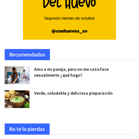
Recomendados
Amo a mi pareja, pero no me satisface
sexualmente ¿qué hago?
Verde, saludable y deliciosa preparación
No te lo pierdas