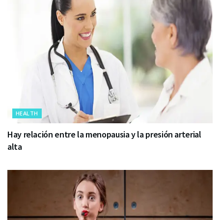
HEALTH
Hay relación entre la menopausia y la presión arterial
alta