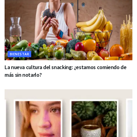
BIENESTAR
La nueva cultura del snacking: ¿estamos comiendo de
más sin notarlo?