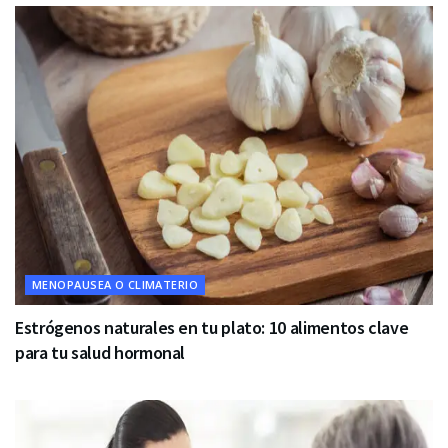
MENOPAUSEA O CLIMATERIO
Estrógenos naturales en tu plato: 10 alimentos clave
para tu salud hormonal