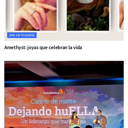
SIN CATEGORÍA
Amethyst: joyas que celebran la vida