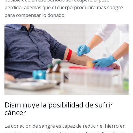
perdido, además que el cuerpo producirá más sangre
para compensar lo donado.
Disminuye la posibilidad de sufrir
cáncer
La donación de sangre es capaz de reducir el hierro en