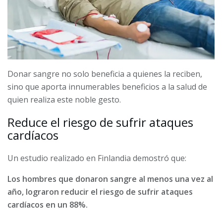
Donar sangre no solo beneficia a quienes la reciben,
sino que aporta innumerables beneficios a la salud de
quien realiza este noble gesto.
Reduce el riesgo de sufrir ataques
cardíacos
Un estudio realizado en Finlandia demostró que:
Los hombres que donaron sangre al menos una vez al
año, lograron reducir el riesgo de sufrir ataques
cardíacos en un 88%.