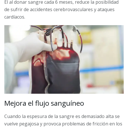
El al donar sangre cada 6 meses, reduce la posibilidad
de sufrir de accidentes cerebrovasculares y ataques
cardíacos.
Mejora el flujo sanguíneo
Cuando la espesura de la sangre es demasiado alta se
vuelve pegajosa y provoca problemas de fricción en los