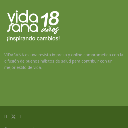
VIDASANA es una revista impresa y online comprometida con la
difusión de buenos hábitos de salud para contribuir con un
mejor estilo de vida.