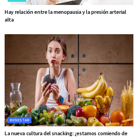
Hay relación entre la menopausia y la presión arterial
alta
BIENESTAR
La nueva cultura del snacking: ¿estamos comiendo de