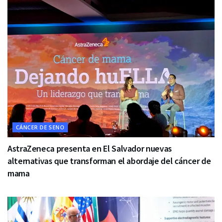
CÁNCER DE SENO
AstraZeneca presenta en El Salvador nuevas
alternativas que transforman el abordaje del cáncer de
mama