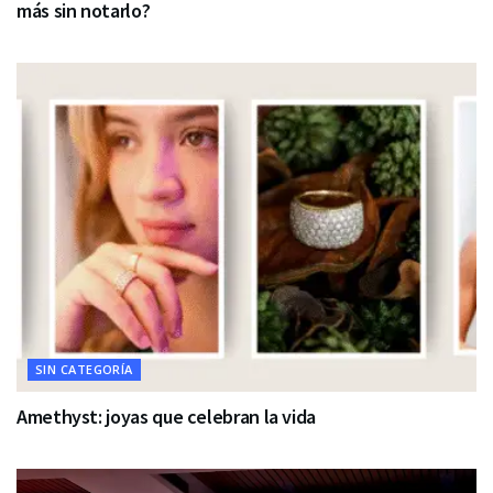
más sin notarlo?
SIN CATEGORÍA
Amethyst: joyas que celebran la vida