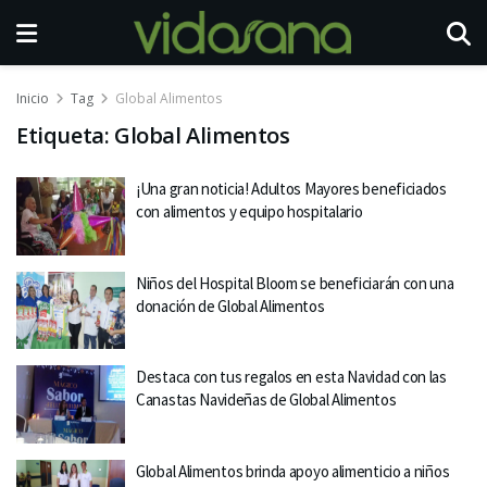
Inicio
Tag
Global Alimentos
Etiqueta:
Global Alimentos
¡Una gran noticia! Adultos Mayores beneficiados
con alimentos y equipo hospitalario
Niños del Hospital Bloom se beneficiarán con una
donación de Global Alimentos
Destaca con tus regalos en esta Navidad con las
Canastas Navideñas de Global Alimentos
Global Alimentos brinda apoyo alimenticio a niños