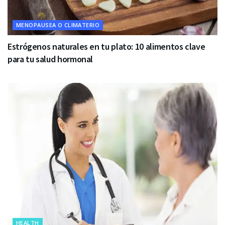
MENOPAUSEA O CLIMATERIO
Estrógenos naturales en tu plato: 10 alimentos clave
para tu salud hormonal
HEALTH