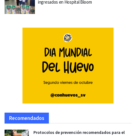
ingresados en Hospital Bloom
Recomendados
Protocolos de prevención recomendados para el