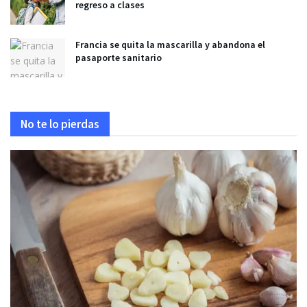
regreso a clases
Francia se quita la mascarilla y abandona el
pasaporte sanitario
No te lo pierdas