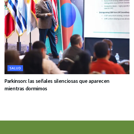
SALUD
Parkinson: las señales silenciosas que aparecen
mientras dormimos