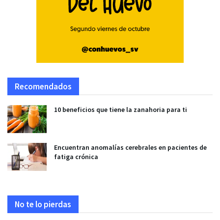
Recomendados
10 beneficios que tiene la zanahoria para ti
Encuentran anomalías cerebrales en pacientes de
fatiga crónica
No te lo pierdas