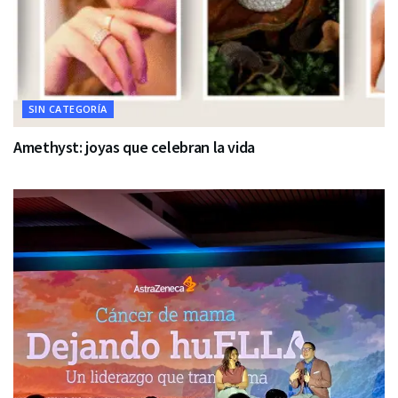
SIN CATEGORÍA
Amethyst: joyas que celebran la vida