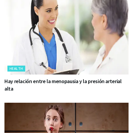
HEALTH
Hay relación entre la menopausia y la presión arterial
alta