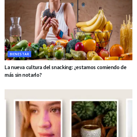
BIENESTAR
La nueva cultura del snacking: ¿estamos comiendo de
más sin notarlo?