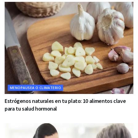
MENOPAUSEA O CLIMATERIO
Estrógenos naturales en tu plato: 10 alimentos clave
para tu salud hormonal