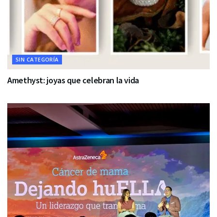
SIN CATEGORÍA
Amethyst: joyas que celebran la vida