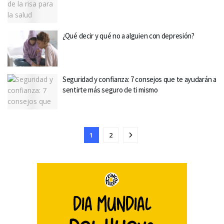
¿Qué decir y qué no a alguien con depresión?
Seguridad y confianza: 7 consejos que te ayudarán a
sentirte más seguro de ti mismo
1
2