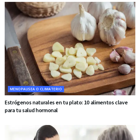
MENOPAUSEA O CLIMATERIO
Estrógenos naturales en tu plato: 10 alimentos clave
para tu salud hormonal