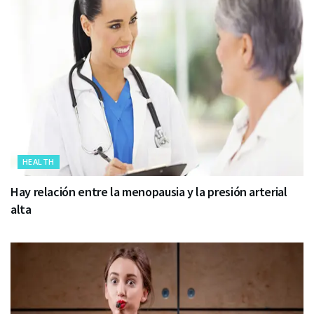
HEALTH
Hay relación entre la menopausia y la presión arterial
alta