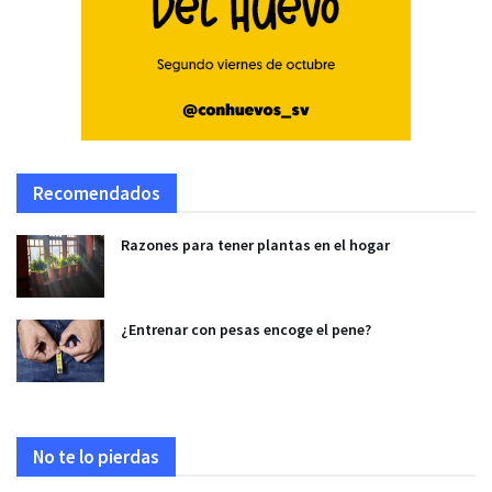
Recomendados
Razones para tener plantas en el hogar
¿Entrenar con pesas encoge el pene?
No te lo pierdas