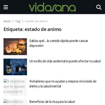
Inicio
Tag
estado de animo
Etiqueta:
estado de animo
Sabías qué... la comida rápida puede causar
depresión
Un estilo de vida sedentario puede afectar tu salud
4 vitaminas que te ayudan a mejorar el estado de
ánimo y la salud mental
Beneficios de la risa para la salud