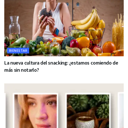
BIENESTAR
La nueva cultura del snacking: ¿estamos comiendo de
más sin notarlo?