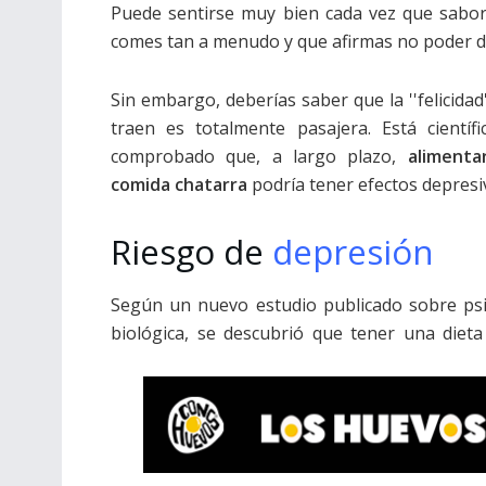
Puede sentirse muy bien cada vez que sabor
comes tan a menudo y que afirmas no poder d
Sin embargo, deberías saber que la ''felicidad
traen es totalmente pasajera. Está científ
comprobado que, a largo plazo,
alimenta
comida chatarra
podría tener efectos depresi
Riesgo de
depresión
Según un nuevo estudio publicado sobre psi
biológica, se descubrió que tener una dieta