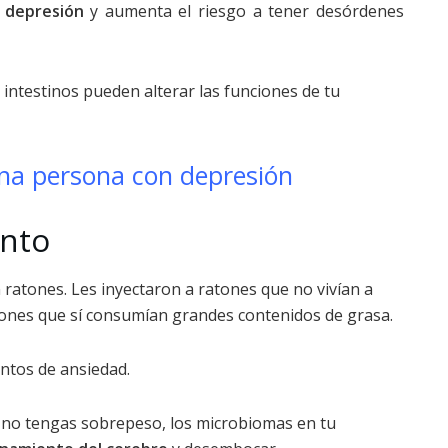
r depresión
y aumenta el riesgo a tener desórdenes
 intestinos pueden alterar las funciones de tu
na persona con depresión
nto
 ratones. Les inyectaron a ratones que no vivían a
ones que sí consumían grandes contenidos de grasa.
ntos de ansiedad.
 no tengas sobrepeso, los microbiomas en tu