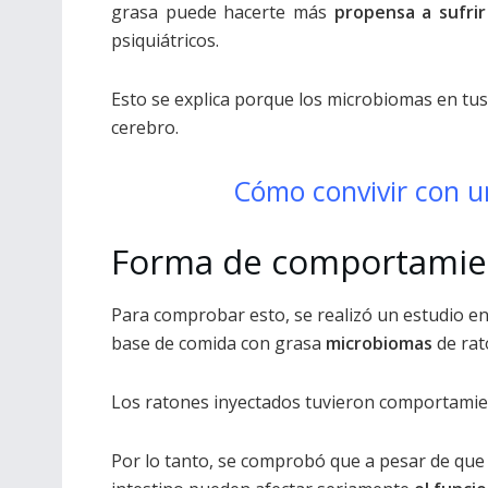
grasa puede hacerte más
propensa a sufri
psiquiátricos.
Esto se explica porque los microbiomas en tus
cerebro.
Cómo convivir con u
Forma de comportamie
Para comprobar esto, se realizó un estudio en
base de comida con grasa
microbiomas
de rat
Los ratones inyectados tuvieron comportamie
Por lo tanto, se comprobó que a pesar de que