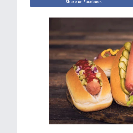
Share on Facebook