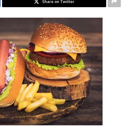
Share on Twitter