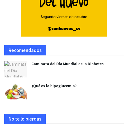
Recomendados
Caminata del Día Mundial de la Diabetes
¿Qué es la hipoglucemia?
No te lo pierdas