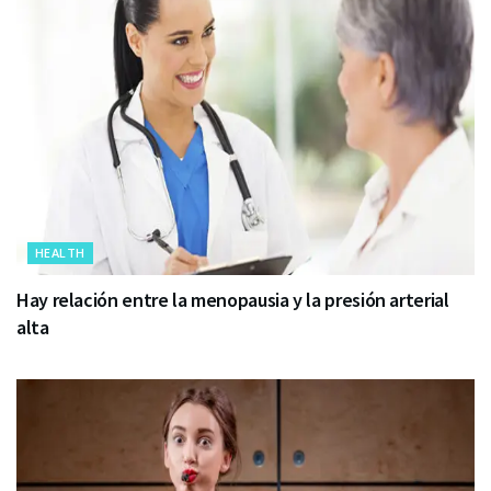
HEALTH
Hay relación entre la menopausia y la presión arterial
alta