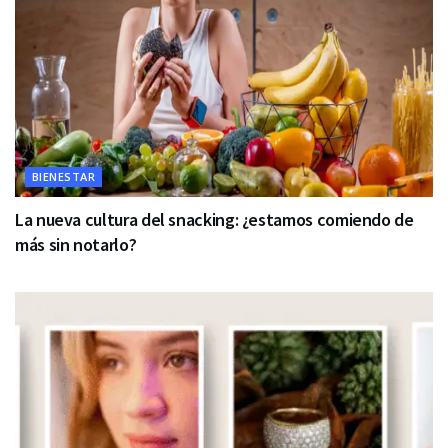
BIENESTAR
La nueva cultura del snacking: ¿estamos comiendo de
más sin notarlo?