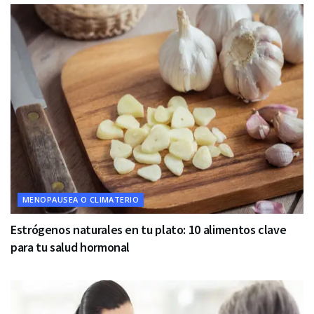
MENOPAUSEA O CLIMATERIO
Estrógenos naturales en tu plato: 10 alimentos clave
para tu salud hormonal