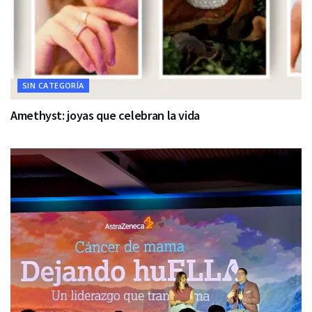
SIN CATEGORÍA
Amethyst: joyas que celebran la vida