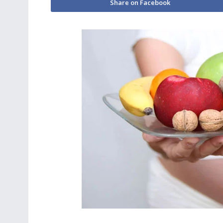
Share on Facebook