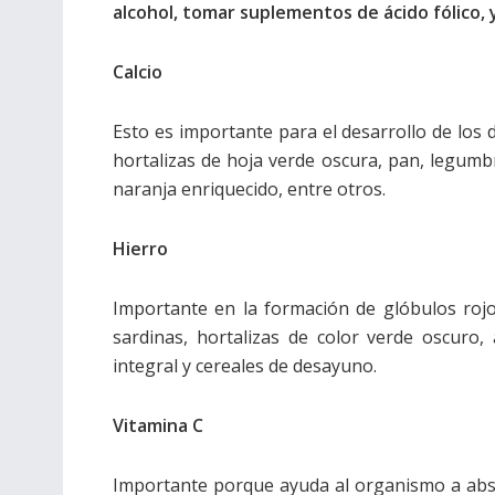
alcohol, tomar suplementos de ácido fólico, 
Calcio
Esto es importante para el desarrollo de los 
hortalizas de hoja verde oscura, pan, legumbr
naranja enriquecido, entre otros.
Hierro
Importante en la formación de glóbulos rojo
sardinas, hortalizas de color verde oscuro, 
integral y cereales de desayuno.
Vitamina C
Importante porque ayuda al organismo a absor