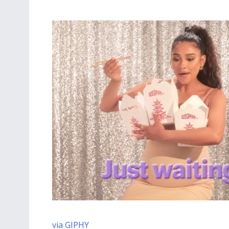
via GIPHY