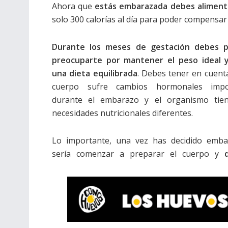
Ahora que
estás embarazada debes aliment
solo 300 calorías al día para poder compensa
Durante los meses de gestación debes p
preocuparte por mantener el peso ideal y
una dieta equilibrada
. Debes tener en cuent
cuerpo sufre cambios hormonales impo
durante el embarazo y el organismo tie
necesidades nutricionales diferentes.
Lo importante, una vez has decidido embar
sería comenzar a preparar el cuerpo y
d