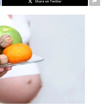
Share on Twitter