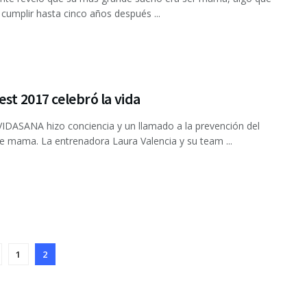
cumplir hasta cinco años después ...
est 2017 celebró la vida
VIDASANA hizo conciencia y un llamado a la prevención del
e mama. La entrenadora Laura Valencia y su team ...
1
2