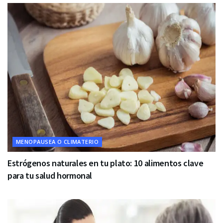
MENOPAUSEA O CLIMATERIO
Estrógenos naturales en tu plato: 10 alimentos clave
para tu salud hormonal