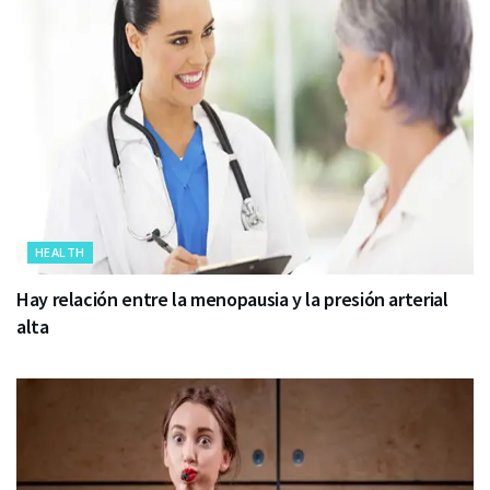
HEALTH
Hay relación entre la menopausia y la presión arterial
alta