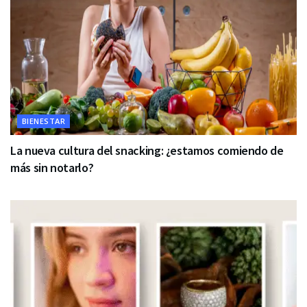
BIENESTAR
La nueva cultura del snacking: ¿estamos comiendo de
más sin notarlo?