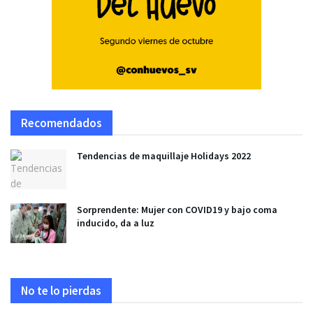
Recomendados
Tendencias de maquillaje Holidays 2022
Sorprendente: Mujer con COVID19 y bajo coma
inducido, da a luz
No te lo pierdas