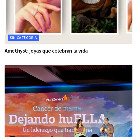
SIN CATEGORÍA
Amethyst: joyas que celebran la vida