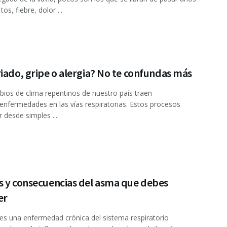
tos, fiebre, dolor ...
iado, gripe o alergia? No te confundas más
ios de clima repentinos de nuestro país traen
enfermedades en las vías respiratorias. Estos procesos
r desde simples ...
s y consecuencias del asma que debes
er
es una enfermedad crónica del sistema respiratorio