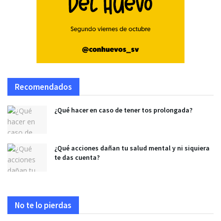
Recomendados
¿Qué hacer en caso de tener tos prolongada?
¿Qué acciones dañan tu salud mental y ni siquiera
te das cuenta?
No te lo pierdas