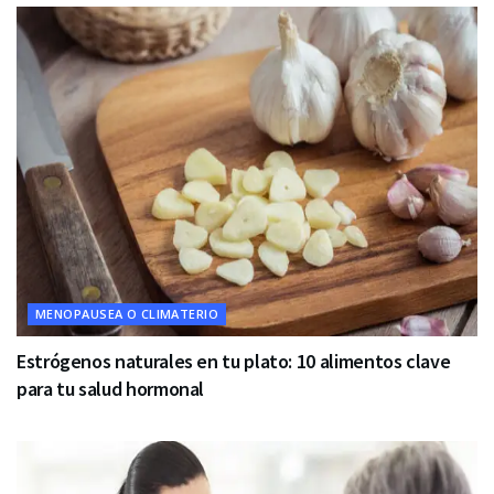
MENOPAUSEA O CLIMATERIO
Estrógenos naturales en tu plato: 10 alimentos clave
para tu salud hormonal