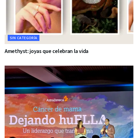
SIN CATEGORÍA
Amethyst: joyas que celebran la vida