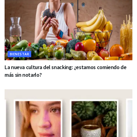
BIENESTAR
La nueva cultura del snacking: ¿estamos comiendo de
más sin notarlo?