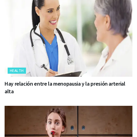
HEALTH
Hay relación entre la menopausia y la presión arterial
alta