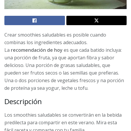
Crear smoothies saludables es posible cuando
combinas los ingredientes adecuados.
La
recomendación de hoy
es que cada batido incluya:
una porción de fruta, ya que aportan fibra y sabor
delicioso. Una porción de grasas saludables, que
pueden ser frutos secos o las semillas que prefieras.
Una o dos porciones de vegetales frescos y na porción
de proteína ya sea yogur, leche u tofu.
Descripción
Los smoothies saludables se convertirán en la bebida
predilecta para compartir en este verano. Mira esta
fácil receta y comparte con tu familia.