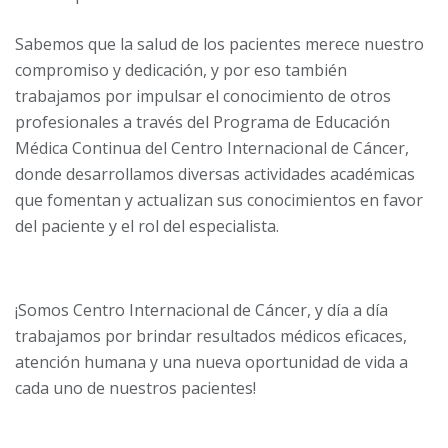
Sabemos que la salud de los pacientes merece nuestro
compromiso y dedicación, y por eso también
trabajamos por impulsar el conocimiento de otros
profesionales a través del Programa de Educación
Médica Continua del Centro Internacional de Cáncer,
donde desarrollamos diversas actividades académicas
que fomentan y actualizan sus conocimientos en favor
del paciente y el rol del especialista.
¡Somos Centro Internacional de Cáncer, y día a día
trabajamos por brindar resultados médicos eficaces,
atención humana y una nueva oportunidad de vida a
cada uno de nuestros pacientes!