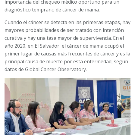
importancia del chequeo médico oportuno para un
diagnóstico temprano de cáncer de mama.
Cuando el cáncer se detecta en las primeras etapas, hay
mayores probabilidades de ser tratado con intención
curativa y hay una tasa mayor de supervivencia. En el
año 2020, en El Salvador, el cáncer de mama ocupó el
primer lugar de causas más frecuentes de cáncer y es la
principal causa de muerte por esta enfermedad, según
datos de Global Cancer Observatory.