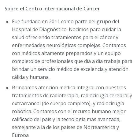
Sobre el Centro Internacional de Cáncer
Fue fundado en 2011 como parte del grupo del
Hospital de Diagnóstico. Nacimos para cuidar la
salud ofreciendo tratamientos para el cáncer y
enfermedades neurológicas complejas. Contamos
con médicos altamente preparados y un equipo
completo de profesionales que día a día trabaja para
brindar un servicio médico de excelencia y atención
cálida y humana.
Brindamos atención médica integral con nuestros
tratamientos de radioterapia, radiocirugía cerebral y
extracraneal (de cuerpo completo), y radiocirugía
robótica. Contamos con el recurso humano mejor
calificado del país y la tecnología más avanzada,
semejante a la de los países de Norteamérica y
Europa.