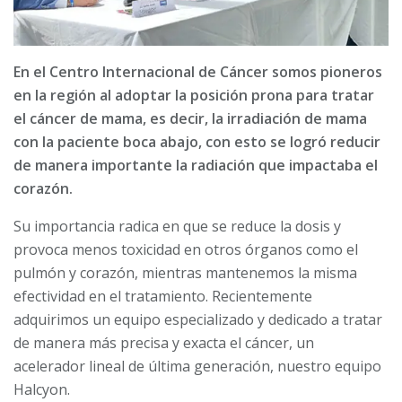
En el Centro Internacional de Cáncer somos pioneros
en la región al adoptar la posición prona para tratar
el cáncer de mama, es decir, la irradiación de mama
con la paciente boca abajo, con esto se logró reducir
de manera importante la radiación que impactaba el
corazón.
Su importancia radica en que se reduce la dosis y
provoca menos toxicidad en otros órganos como el
pulmón y corazón, mientras mantenemos la misma
efectividad en el tratamiento. Recientemente
adquirimos un equipo especializado y dedicado a tratar
de manera más precisa y exacta el cáncer, un
acelerador lineal de última generación, nuestro equipo
Halcyon.