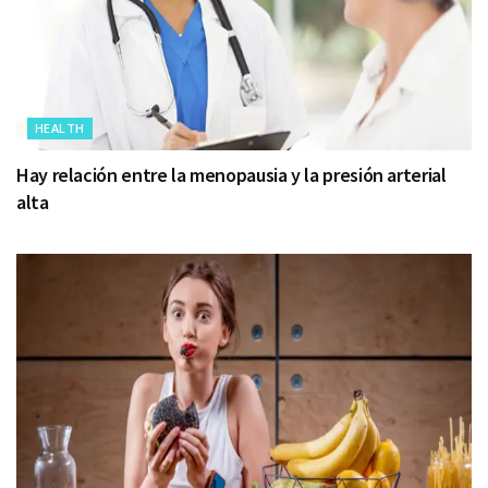
HEALTH
Hay relación entre la menopausia y la presión arterial
alta