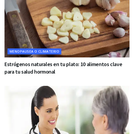
MENOPAUSEA O CLIMATERIO
Estrógenos naturales en tu plato: 10 alimentos clave
para tu salud hormonal