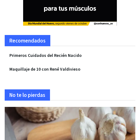
Recomendados
Primeros Cuidados del Recién Nacido
Maquillaje de 10 con René Valdivieso
No te lo pierdas