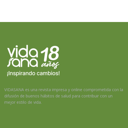
VIDASANA es una revista impresa y online comprometida con la
difusión de buenos hábitos de salud para contribuir con un
mejor estilo de vida.