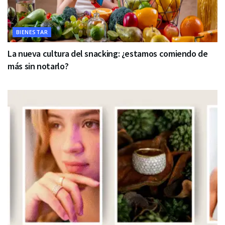
BIENESTAR
La nueva cultura del snacking: ¿estamos comiendo de
más sin notarlo?