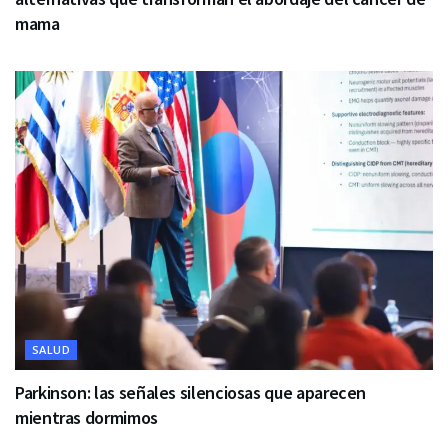
mama
SALUD
Parkinson: las señales silenciosas que aparecen
mientras dormimos