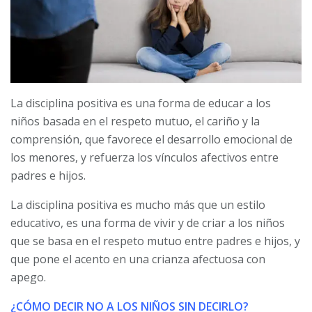
La disciplina positiva es una forma de educar a los
niños basada en el respeto mutuo, el cariño y la
comprensión, que favorece el desarrollo emocional de
los menores, y refuerza los vínculos afectivos entre
padres e hijos.
La disciplina positiva es mucho más que un estilo
educativo, es una forma de vivir y de criar a los niños
que se basa en el respeto mutuo entre padres e hijos, y
que pone el acento en una crianza afectuosa con
apego.
¿CÓMO DECIR NO A LOS NIÑOS SIN DECIRLO?