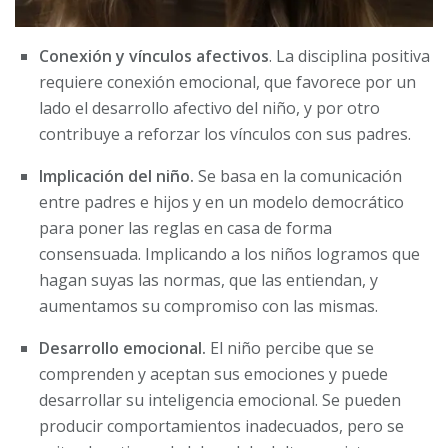
Conexión y vínculos afectivos
. La disciplina positiva
requiere conexión emocional, que favorece por un
lado el desarrollo afectivo del niño, y por otro
contribuye a reforzar los vínculos con sus padres.
Implicación del niño.
Se basa en la comunicación
entre padres e hijos y en un modelo democrático
para poner las reglas en casa de forma
consensuada. Implicando a los niños logramos que
hagan suyas las normas, que las entiendan, y
aumentamos su compromiso con las mismas.
Desarrollo emocional.
El niño percibe que se
comprenden y aceptan sus emociones y puede
desarrollar su inteligencia emocional. Se pueden
producir comportamientos inadecuados, pero se