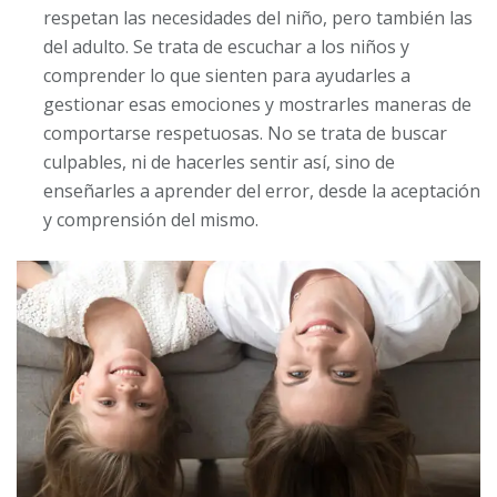
respetan las necesidades del niño, pero también las
del adulto. Se trata de escuchar a los niños y
comprender lo que sienten para ayudarles a
gestionar esas emociones y mostrarles maneras de
comportarse respetuosas. No se trata de buscar
culpables, ni de hacerles sentir así, sino de
enseñarles a aprender del error, desde la aceptación
y comprensión del mismo.