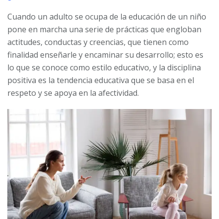
Cuando un adulto se ocupa de la educación de un niño
pone en marcha una serie de prácticas que engloban
actitudes, conductas y creencias, que tienen como
finalidad enseñarle y encaminar su desarrollo; esto es
lo que se conoce como estilo educativo, y la disciplina
positiva es la tendencia educativa que se basa en el
respeto y se apoya en la afectividad.