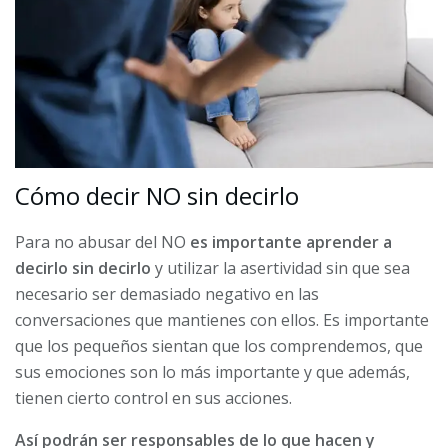
Cómo decir NO sin decirlo
Para no abusar del NO
es importante aprender a
decirlo sin decirlo
y utilizar la asertividad sin que sea
necesario ser demasiado negativo en las
conversaciones que mantienes con ellos. Es importante
que los pequeños sientan que los comprendemos, que
sus emociones son lo más importante y que además,
tienen cierto control en sus acciones.
Así podrán ser responsables de lo que hacen y