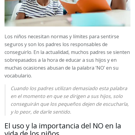
Los niños necesitan normas y límites para sentirse
seguros y son los padres los responsables de
conseguirlo. En la actualidad, muchos padres se sienten
sobrepasados a la hora de educar a sus hijos y en
muchas ocasiones abusan de la palabra ‘NO’ en su
vocabulario.
Cuando los padres utilizan demasiado esta palabra
en el momento en que se dirigen a sus hijos, solo
conseguirán que los pequeños dejen de escucharla,
y lo peor, de darle sentido.
El uso y la importancia del NO en la
vida de los niños