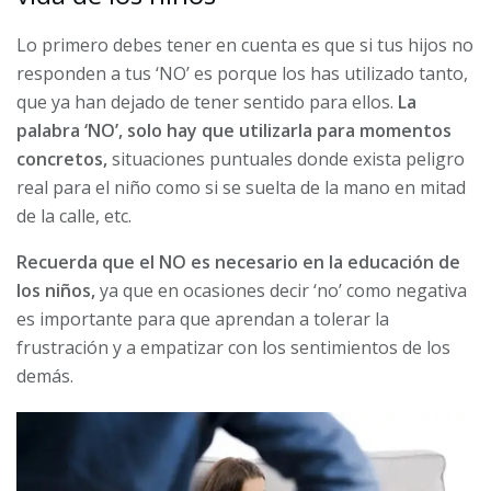
Lo primero debes tener en cuenta es que si tus hijos no
responden a tus ‘NO’ es porque los has utilizado tanto,
que ya han dejado de tener sentido para ellos.
La
palabra ‘NO’, solo hay que utilizarla para momentos
concretos,
situaciones puntuales donde exista peligro
real para el niño como si se suelta de la mano en mitad
de la calle, etc.
Recuerda que el NO es necesario en la educación de
los niños,
ya que en ocasiones decir ‘no’ como negativa
es importante para que aprendan a tolerar la
frustración y a empatizar con los sentimientos de los
demás.