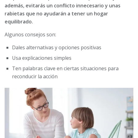
además, evitarás un conflicto innecesario y unas
rabietas que no ayudarán a tener un hogar
equilibrado.
Algunos consejos son:
Dales alternativas y opciones positivas
Usa explicaciones simples
Ten palabras clave en ciertas situaciones para
reconducir la acción