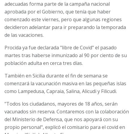
adecuadas forma parte de la campaña nacional
aprobada por el Gobierno, que tenía que haber
comenzado este viernes, pero que algunas regiones
decidieron adelantar para ir preparando la temporada
de las vacaciones.
Procida ya fue declarada "libre de Covid" el pasado
martes tras haberse inmunizado al 90 por ciento de su
población adulta en cerca tres días.
También en Sicilia durante el fin de semana se
comenzará la vacunación masiva en las pequeñas islas
como Lampedusa, Capraia, Salina, Alicudi y Filicudi.
"Todos los ciudadanos, mayores de 18 años, serán
vacunados sin reserva. Contaremos con la colaboración
del Ministerio de Defensa, que nos apoyará con su
propio personal", explicó el comisario para el covid en