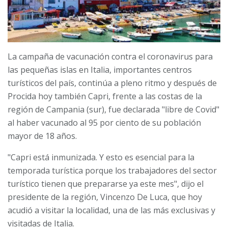
La campaña de vacunación contra el coronavirus para
las pequeñas islas en Italia, importantes centros
turísticos del país, continúa a pleno ritmo y después de
Procida hoy también Capri, frente a las costas de la
región de Campania (sur), fue declarada "libre de Covid"
al haber vacunado al 95 por ciento de su población
mayor de 18 años.
"Capri está inmunizada. Y esto es esencial para la
temporada turística porque los trabajadores del sector
turístico tienen que prepararse ya este mes", dijo el
presidente de la región, Vincenzo De Luca, que hoy
acudió a visitar la localidad, una de las más exclusivas y
visitadas de Italia.