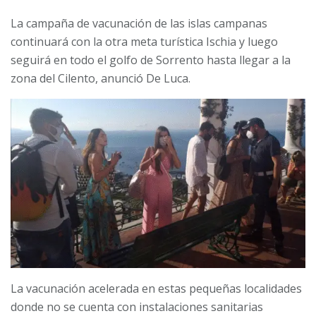
La campaña de vacunación de las islas campanas
continuará con la otra meta turística Ischia y luego
seguirá en todo el golfo de Sorrento hasta llegar a la
zona del Cilento, anunció De Luca.
La vacunación acelerada en estas pequeñas localidades
donde no se cuenta con instalaciones sanitarias