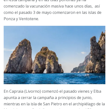
comenzado la vacunación masiva hace unos días, así
como el pasado 3 de mayo comenzaron en las islas de
Ponza y Ventotene.
En Capraia (Livorno) comenzó el pasado vienes y Elba
apunta a cerrar la campaña a principios de junio,
mientras en la isla de San Pietro en el archipiélago de la