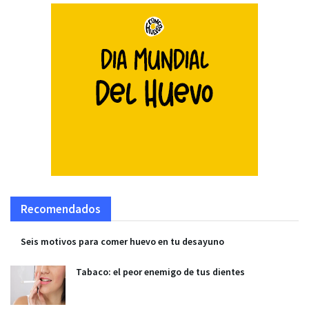
Recomendados
Seis motivos para comer huevo en tu desayuno
Tabaco: el peor enemigo de tus dientes