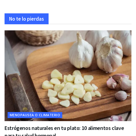
No te lo pierdas
MENOPAUSEA O CLIMATERIO
Estrógenos naturales en tu plato: 10 alimentos clave
para tu salud hormonal