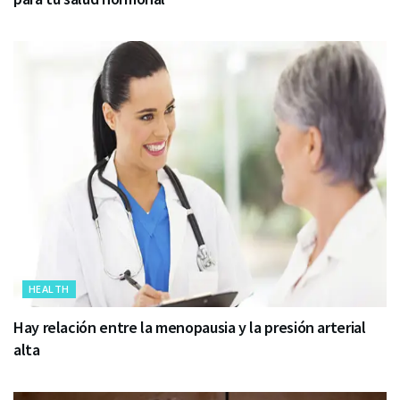
HEALTH
Hay relación entre la menopausia y la presión arterial
alta