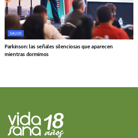
SALUD
Parkinson: las señales silenciosas que aparecen
mientras dormimos