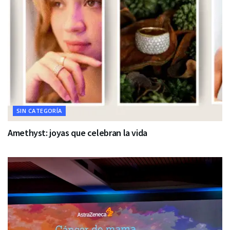
SIN CATEGORÍA
Amethyst: joyas que celebran la vida