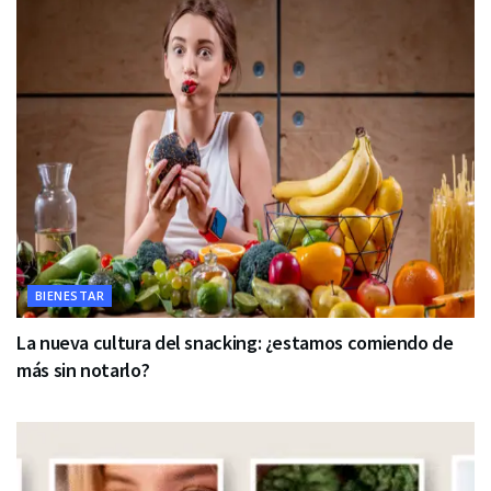
BIENESTAR
La nueva cultura del snacking: ¿estamos comiendo de
más sin notarlo?