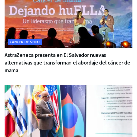
CÁNCER DE SENO
AstraZeneca presenta en El Salvador nuevas
alternativas que transforman el abordaje del cáncer de
mama