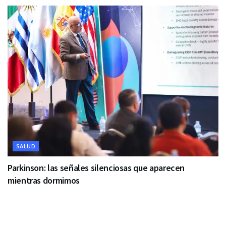
SALUD
Parkinson: las señales silenciosas que aparecen
mientras dormimos