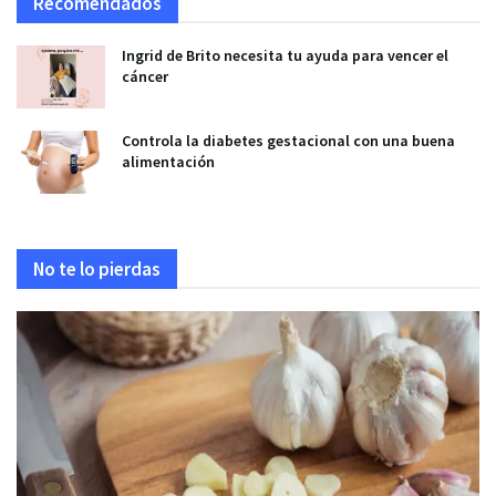
Recomendados
Ingrid de Brito necesita tu ayuda para vencer el
cáncer
Controla la diabetes gestacional con una buena
alimentación
No te lo pierdas