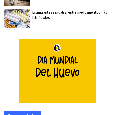
Estimulantes sexuales, entre medicamentos más
falsificados