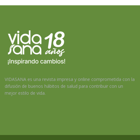
VIDASANA es una revista impresa y online comprometida con la
difusión de buenos hábitos de salud para contribuir con un
mejor estilo de vida.