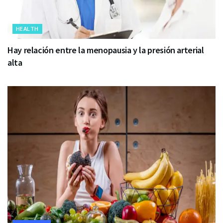
HEALTH
Hay relación entre la menopausia y la presión arterial
alta