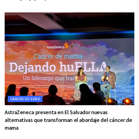
CÁNCER DE SENO
AstraZeneca presenta en El Salvador nuevas
alternativas que transforman el abordaje del cáncer de
mama