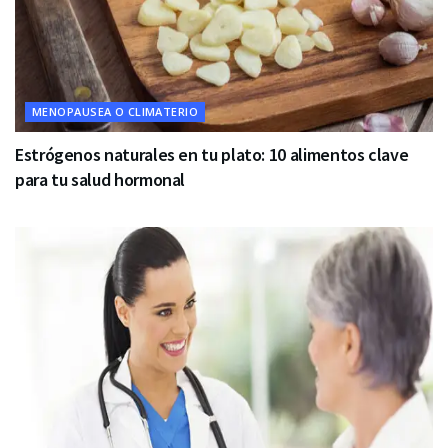
MENOPAUSEA O CLIMATERIO
Estrógenos naturales en tu plato: 10 alimentos clave
para tu salud hormonal