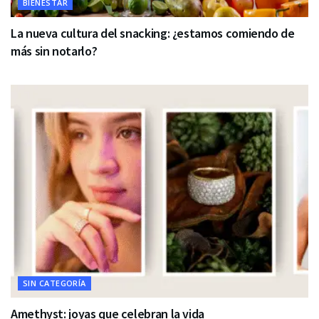
BIENESTAR
La nueva cultura del snacking: ¿estamos comiendo de
más sin notarlo?
SIN CATEGORÍA
Amethyst: joyas que celebran la vida