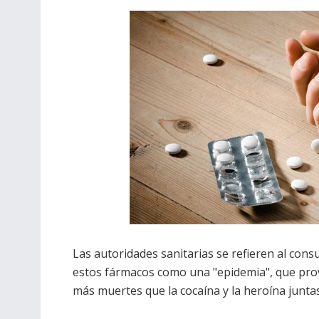
Las autoridades sanitarias se refieren al con
estos fármacos como una "epidemia", que pro
más muertes que la cocaína y la heroína juntas