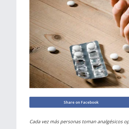
Share on Facebook
Cada vez más personas toman analgésicos op