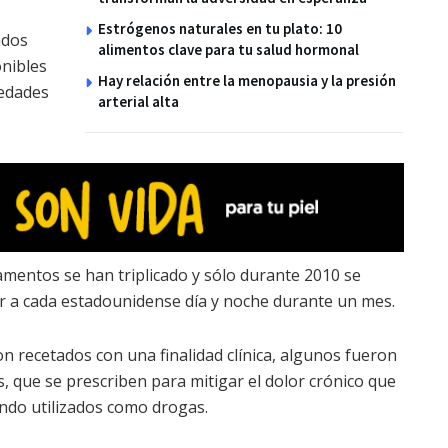
Estrógenos naturales en tu plato: 10
ados
alimentos clave para tu salud hormonal
onibles
Hay relación entre la menopausia y la presión
medades
arterial alta
amentos se han triplicado y sólo durante 2010 se
ar a cada estadounidense día y noche durante un mes.
n recetados con una finalidad clínica, algunos fueron
 que se prescriben para mitigar el dolor crónico que
ndo utilizados como drogas.