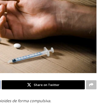
Share on Twitter
ioides de forma compulsiva.