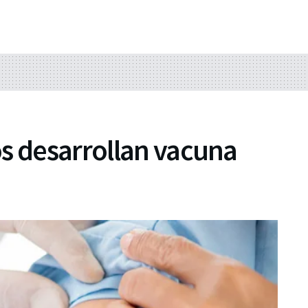
s desarrollan vacuna