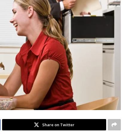
Share on Twitter