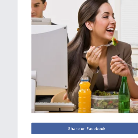
Share on Facebook