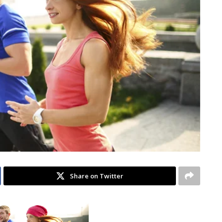
Share on Twitter