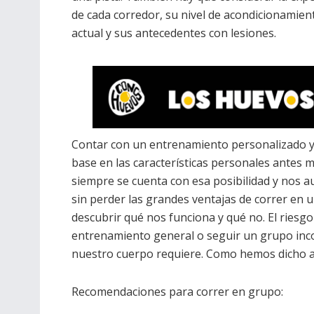
de cada corredor, su nivel de acondicionamient
actual y sus antecedentes con lesiones.
Contar con un entrenamiento personalizado y 
base en las características personales antes 
siempre se cuenta con esa posibilidad y nos 
sin perder las grandes ventajas de correr en 
descubrir qué nos funciona y qué no. El riesgo 
entrenamiento general o seguir un grupo inco
nuestro cuerpo requiere. Como hemos dicho an
Recomendaciones para correr en grupo: