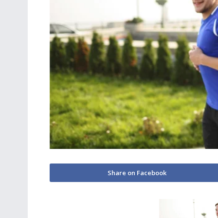
Share on Facebook