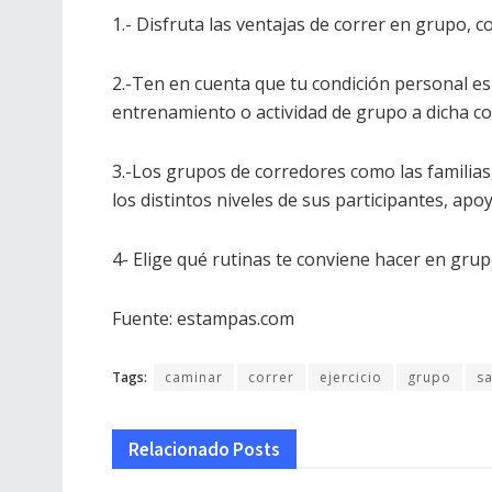
1.- Disfruta las ventajas de correr en grupo
2.-Ten en cuenta que tu condición personal es 
entrenamiento o actividad de grupo a dicha co
3.-Los grupos de corredores como las familias
los distintos niveles de sus participantes, ap
4- Elige qué rutinas te conviene hacer en grup
Fuente: estampas.com
Tags:
caminar
correr
ejercicio
grupo
s
Relacionado
Posts