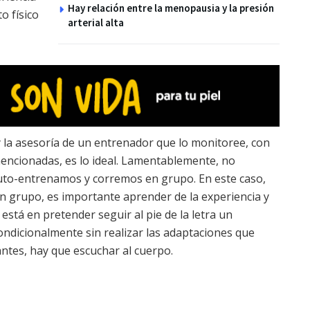
Hay relación entre la menopausia y la presión
o físico
arterial alta
la asesoría de un entrenador que lo monitoree, con
mencionadas, es lo ideal. Lamentablemente, no
auto-entrenamos y corremos en grupo. En este caso,
un grupo, es importante aprender de la experiencia y
está en pretender seguir al pie de la letra un
ndicionalmente sin realizar las adaptaciones que
tes, hay que escuchar al cuerpo.