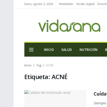
lunes, agosto 3, 2026
Newsletter
Kiosko digital
Direct
INICIO
SALUD
NUTRICIÓN
Inicio
Tag
ACNÉ
Etiqueta:
ACNÉ
Cuída
Siempre 