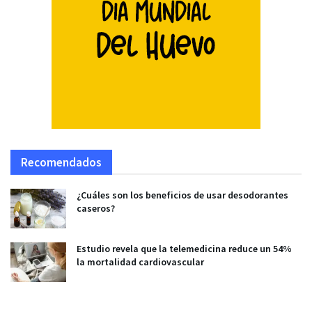
Recomendados
¿Cuáles son los beneficios de usar desodorantes
caseros?
Estudio revela que la telemedicina reduce un 54%
la mortalidad cardiovascular