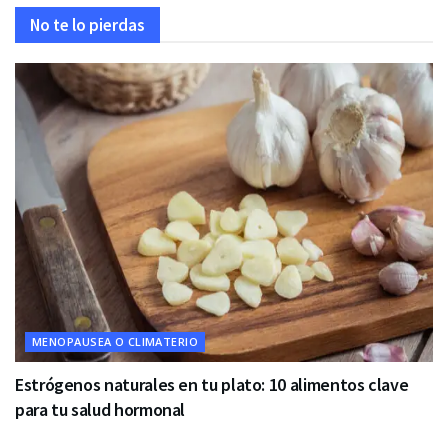
No te lo pierdas
MENOPAUSEA O CLIMATERIO
Estrógenos naturales en tu plato: 10 alimentos clave
para tu salud hormonal