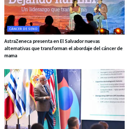
CÁNCER DE SENO
AstraZeneca presenta en El Salvador nuevas
alternativas que transforman el abordaje del cáncer de
mama