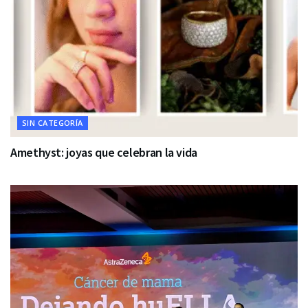
SIN CATEGORÍA
Amethyst: joyas que celebran la vida