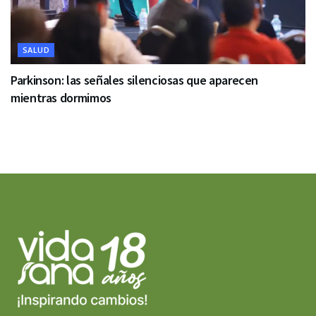
SALUD
Parkinson: las señales silenciosas que aparecen
mientras dormimos