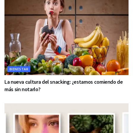
BIENESTAR
La nueva cultura del snacking: ¿estamos comiendo de
más sin notarlo?