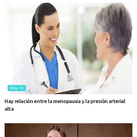
HEALTH
Hay relación entre la menopausia y la presión arterial
alta