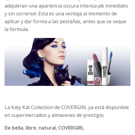
adquieran una apariencia oscura intensa ¡de inmediato
y sin correrse!. Esta es una ventaja al momento de
aplicar y dar forma a las pestañas, antes que se seque
la fórmula.
La Katy Kat Collection de COVERGIRL ya está disponible
en supermercados y almacenes de prestigio.
De bella, libre, natural, COVERGIRL.