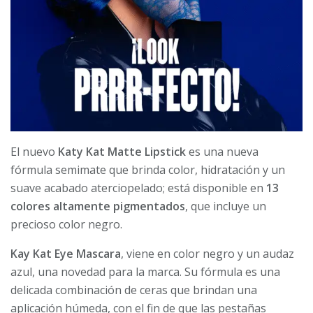
El nuevo
Katy Kat Matte Lipstick
es una nueva
fórmula semimate que brinda color, hidratación y un
suave acabado aterciopelado; está disponible en
13
colores altamente pigmentados
, que incluye un
precioso color negro.
Kay Kat Eye Mascara
, viene en color negro y un audaz
azul, una novedad para la marca. Su fórmula es una
delicada combinación de ceras que brindan una
aplicación húmeda, con el fin de que las pestañas