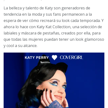
La belleza y talento de Katy son generadores de
tendencia en la moda y sus fans permanecen a la
espera de ver cómo recreará su look cada temporada. Y
ahora lo hace con Katy Kat Collection, una selección de
labiales y máscara de pestañas, creados por ella, para
que todas las mujeres puedan tener un look glamoroso
y cool a su alcance.