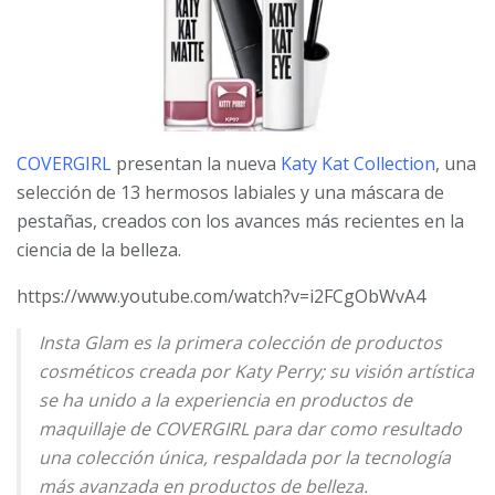
COVERGIRL
presentan la nueva
Katy Kat Collection
, una
selección de 13 hermosos labiales y una máscara de
pestañas, creados con los avances más recientes en la
ciencia de la belleza.
https://www.youtube.com/watch?v=i2FCgObWvA4
Insta Glam es la primera colección de productos
cosméticos creada por Katy Perry; su visión artística
se ha unido a la experiencia en productos de
maquillaje de COVERGIRL para dar como resultado
una colección única, respaldada por la tecnología
más avanzada en productos de belleza.