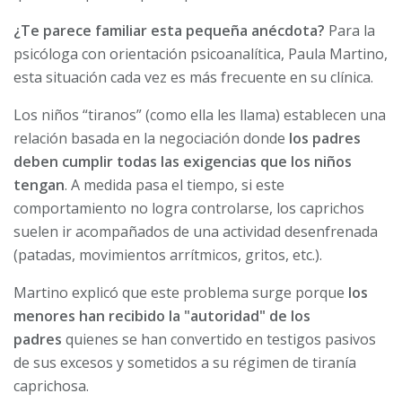
¿Te parece familiar esta pequeña anécdota?
Para la
psicóloga con orientación psicoanalítica, Paula Martino,
esta situación cada vez es más frecuente en su clínica.
Los niños “tiranos” (como ella les llama) establecen una
relación basada en la negociación donde
los padres
deben cumplir todas las exigencias que los niños
tengan
. A medida pasa el tiempo, si este
comportamiento no logra controlarse, los caprichos
suelen ir acompañados de una actividad desenfrenada
(patadas, movimientos arrítmicos, gritos, etc.).
Martino explicó que este problema surge porque
los
menores han recibido la "autoridad" de los
padres
quienes se han convertido en testigos pasivos
de sus excesos y sometidos a su régimen de tiranía
caprichosa.