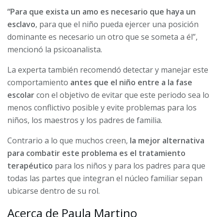
“Para que exista un amo es necesario que haya un
esclavo
, para que el niño pueda ejercer una posición
dominante es necesario un otro que se someta a él”,
mencionó la psicoanalista.
La experta también recomendó detectar y manejar este
comportamiento
antes que el niño entre a la fase
escolar
con el objetivo de evitar que este periodo sea lo
menos conflictivo posible y evite problemas para los
niños, los maestros y los padres de familia.
Contrario a lo que muchos creen,
la mejor alternativa
para combatir este problema es el tratamiento
terapéutico
para los niños y para los padres para que
todas las partes que integran el núcleo familiar sepan
ubicarse dentro de su rol.
Acerca de Paula Martino