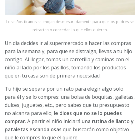
Los niños tiranos se enojan desmesuradamente para que los padres se
retracten o concedan lo que ellos quieren.
Un día decides ir al supermercado a hacer las compras
para la semana y, para que se distraiga, llevas a tu hijo
contigo. Al llegar, tomas un carretilla y caminas con el
niño al lado por los pasillos, tomando los productos
que en tu casa son de primera necesidad.
Tu hijo se separa por un rato para elegir algo solo
para él y se lo compres: una bolsa de boquitas, galletas,
dulces, juguetes, etc., pero sabes que tu presupuesto
no alcanza para ello;
le dices que no se lo puedes
comprar
. A partir el niño iniciará
una rutina de llanto y
pataletas escandalosas
que buscarán como objetivo
que le compres lo que él quiere.