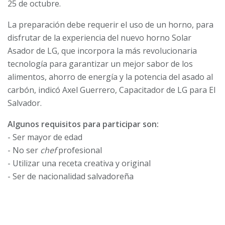
25 de octubre.
La preparación debe requerir el uso de un horno, para
disfrutar de la experiencia del nuevo horno Solar
Asador de LG, que incorpora la más revolucionaria
tecnología para garantizar un mejor sabor de los
alimentos, ahorro de energía y la potencia del asado al
carbón, indicó Axel Guerrero, Capacitador de LG para El
Salvador.
Algunos requisitos para participar son:
- Ser mayor de edad
- No ser
chef
profesional
- Utilizar una receta creativa y original
- Ser de nacionalidad salvadoreña