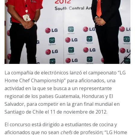
La compañía de electrónicos lanzó el campeonato “LG
Home Chef Championship” para aficionados, una
actividad en la que se busca a un representante
regional de los países Guatemala, Honduras y El
Salvador, para competir en la gran final mundial en
Santiago de Chile el 11 de noviembre de 2012.
El concurso está dirigido a estudiantes de cocina y
aficionados que no sean
chefs
de profesión; “LG Home