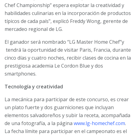
Chef Championship” espera explotar la creatividad y
habilidades culinarias en la incorporación de productos
típicos de cada país", explicó Freddy Wong, gerente de
mercadeo regional de LG.
El ganador será nombrado “LG Master Home Chef”y
tendrá la oportunidad de visitar Paris, Francia, durante
cinco días y cuatro noches, recibir clases de cocina en la
prestigiosa academia Le Cordon Blue y dos
smartphones.
Tecnología y creatividad
La mecánica para participar de este concurso, es crear
un plato fuerte y dos guarniciones que incluyan
elementos salvadoreños y subir la receta, acompañada
de una fotografía, a la página
www.lg-homechef.com
.
La fecha límite para participar en el campeonato es el