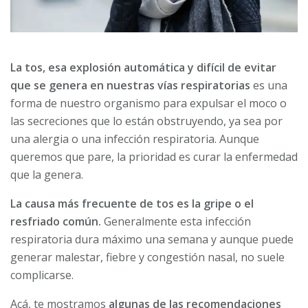
La tos, esa explosión automática y difícil de evitar
que se genera en nuestras vías respiratorias
es una
forma de nuestro organismo para expulsar el moco o
las secreciones que lo están obstruyendo, ya sea por
una alergia o una infección respiratoria. Aunque
queremos que pare, la prioridad es curar la enfermedad
que la genera.
La causa más frecuente de tos es la gripe o el
resfriado común.
Generalmente esta infección
respiratoria dura máximo una semana y aunque puede
generar malestar, fiebre y congestión nasal, no suele
complicarse.
Acá, te mostramos
algunas de las recomendaciones