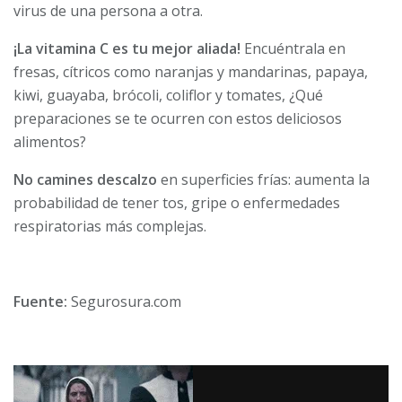
virus de una persona a otra.
¡La vitamina C​ es tu mejor aliada!
Encuéntrala en
fresas, cítricos como naranjas y mandarinas, papaya,
kiwi, guayaba, brócoli, coliflor y tomates, ¿Qué
preparaciones se te ocurren con estos deliciosos
alimentos?
No camines descalzo
en superficies frías: aumenta la
probabilidad de tener tos​, gripe o enfermedades
respiratorias más complejas.
Fuente:
Segurosura.com