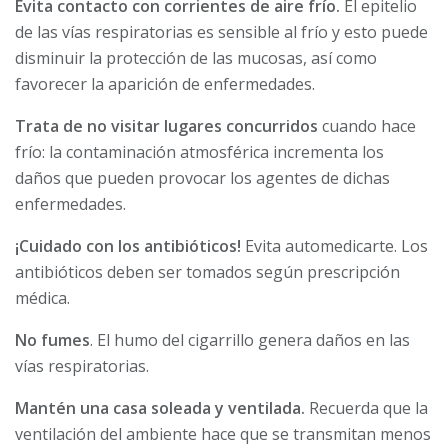
Evita contacto con corrientes de aire frío.
El epitelio
de las vías respiratorias es sensible al frío y esto puede
disminuir la protección de las mucosas, así como
favorecer la aparición de enfermedades.
Trata de no visitar lugares concurridos
cuando hace
frío: la contaminación atmosférica incrementa los
daños que pueden provocar los agentes de dichas
enfermedades.
¡Cuidado con los antibióticos!
Evita automedicarte. Los
antibióticos deben ser tomados según prescripción
médica.
No fumes​
. El humo del cigarrillo genera daños en las
vías respiratorias.
Mantén una casa soleada y ventilada.
Recuerda que la
ventilación del ambiente hace que se transmitan menos