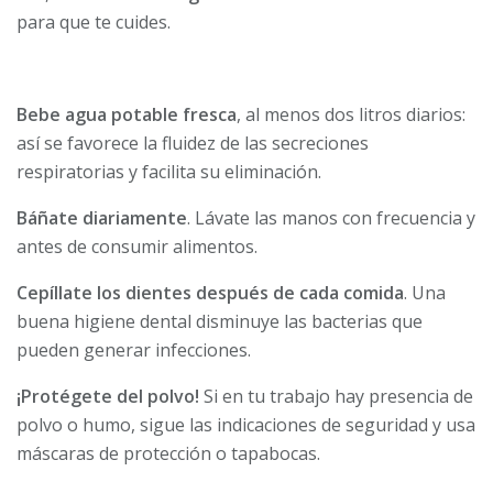
para que te cuides.
Bebe agua potable fresca
, al menos dos litros diarios:
así se favorece la fluidez de las secreciones
respiratorias y facilita su eliminación.
Báñate diariamente
. Lávate las manos con frecuencia y
antes de consumir alimentos.
Cepíllate los dientes después de cada comida
. Una
buena higiene dental disminuye las bacterias que
pueden generar infecciones.
¡Protégete del polvo!
Si en tu trabajo hay presencia de
polvo o humo, sigue las indicaciones de seguridad y usa
máscaras de protección o tapabocas.