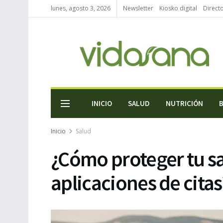
lunes, agosto 3, 2026
Newsletter
Kiosko digital
Direct
INICIO
SALUD
NUTRICIÓN
Inicio
Salud
¿Cómo proteger tu sa
aplicaciones de citas