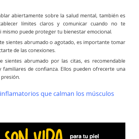
lar abiertamente sobre la salud mental, también es
stablecer límites claros y comunicar cuando no te
i mismo puede proteger tu bienestar emocional.
 te sientes abrumado o agotado, es importante tomar
ctarte de las conexiones.
e sientes abrumado por las citas, es recomendable
 familiares de confianza. Ellos pueden ofrecerte una
 presión.
inflamatorios que calman los músculos