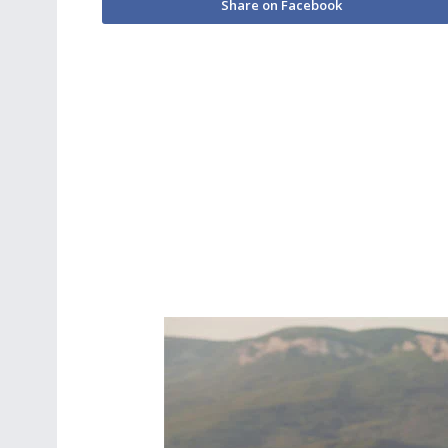
Share on Facebook