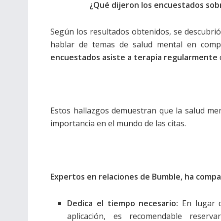
¿Qué dijeron los encuestados sobr
Según los resultados obtenidos, se descubri
hablar de temas de salud mental en comp
encuestados asiste a terapia regularmente
Estos hallazgos demuestran que la salud men
importancia en el mundo de las citas.
Expertos en relaciones de Bumble, ha compa
Dedica el tiempo necesario:
En lugar 
aplicación, es recomendable reser