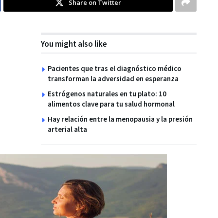
Share on Twitter
You might also like
Pacientes que tras el diagnóstico médico
transforman la adversidad en esperanza
Estrógenos naturales en tu plato: 10
alimentos clave para tu salud hormonal
Hay relación entre la menopausia y la presión
arterial alta