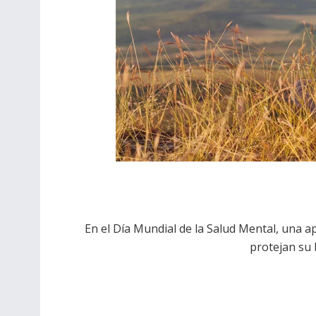
En el Día Mundial de la Salud Mental, una a
protejan su 