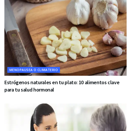
MENOPAUSEA O CLIMATERIO
Estrógenos naturales en tu plato: 10 alimentos clave
para tu salud hormonal