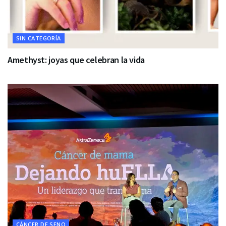
SIN CATEGORÍA
Amethyst: joyas que celebran la vida
CÁNCER DE SENO