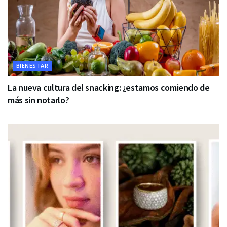
BIENESTAR
La nueva cultura del snacking: ¿estamos comiendo de
más sin notarlo?