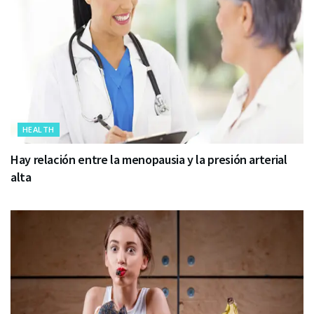
HEALTH
Hay relación entre la menopausia y la presión arterial
alta