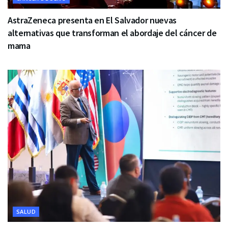
AstraZeneca presenta en El Salvador nuevas
alternativas que transforman el abordaje del cáncer de
mama
SALUD