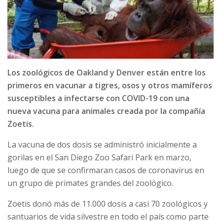
Los zoológicos de Oakland y Denver están entre los
primeros en vacunar a tigres, osos y otros mamíferos
susceptibles a infectarse con COVID-19 con una
nueva vacuna para animales creada por la compañía
Zoetis.
La vacuna de dos dosis se administró inicialmente a
gorilas en el San Diego Zoo Safari Park en marzo,
luego de que se confirmaran casos de coronavirus en
un grupo de primates grandes del zoológico.
Zoetis donó más de 11.000 dosis a casi 70 zoológicos y
santuarios de vida silvestre en todo el país como parte