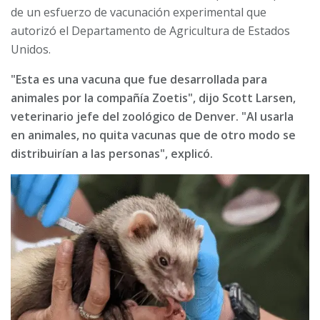
de un esfuerzo de vacunación experimental que
autorizó el Departamento de Agricultura de Estados
Unidos.
"Esta es una vacuna que fue desarrollada para
animales por la compañía Zoetis", dijo Scott Larsen,
veterinario jefe del zoológico de Denver. "Al usarla
en animales, no quita vacunas que de otro modo se
distribuirían a las personas", explicó.