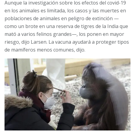
Aunque la investigación sobre los efectos del covid-19
en los animales es limitada, los casos y las muertes en
poblaciones de animales en peligro de extinción —
como un brote en una reserva de tigres de la India que
mató a varios felinos grandes—, los ponen en mayor
riesgo, dijo Larsen. La vacuna ayudará a proteger tipos
de mamíferos menos comunes, dijo.