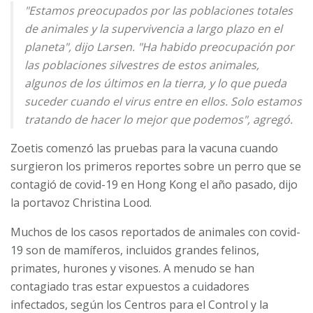
"Estamos preocupados por las poblaciones totales
de animales y la supervivencia a largo plazo en el
planeta", dijo Larsen. "Ha habido preocupación por
las poblaciones silvestres de estos animales,
algunos de los últimos en la tierra, y lo que pueda
suceder cuando el virus entre en ellos. Solo estamos
tratando de hacer lo mejor que podemos", agregó.
Zoetis comenzó las pruebas para la vacuna cuando
surgieron los primeros reportes sobre un perro que se
contagió de covid-19 en Hong Kong el año pasado, dijo
la portavoz Christina Lood.
Muchos de los casos reportados de animales con covid-
19 son de mamíferos, incluidos grandes felinos,
primates, hurones y visones. A menudo se han
contagiado tras estar expuestos a cuidadores
infectados, según los Centros para el Control y la