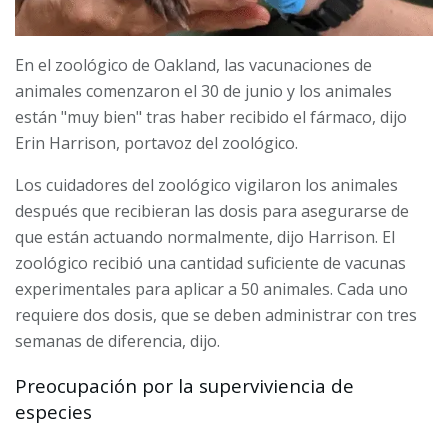
En el zoológico de Oakland, las vacunaciones de
animales comenzaron el 30 de junio y los animales
están "muy bien" tras haber recibido el fármaco, dijo
Erin Harrison, portavoz del zoológico.
Los cuidadores del zoológico vigilaron los animales
después que recibieran las dosis para asegurarse de
que están actuando normalmente, dijo Harrison. El
zoológico recibió una cantidad suficiente de vacunas
experimentales para aplicar a 50 animales. Cada uno
requiere dos dosis, que se deben administrar con tres
semanas de diferencia, dijo.
Preocupación por la superviviencia de
especies