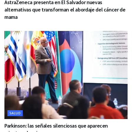
AstraZeneca presenta en El Salvador nuevas
alternativas que transforman el abordaje del cáncer de
mama
SALUD
Parkinson: las señales silenciosas que aparecen