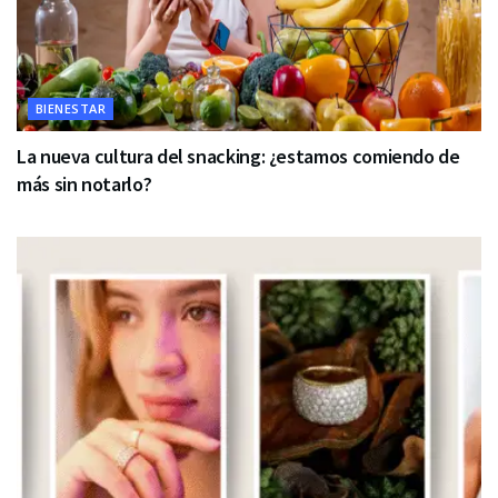
BIENESTAR
La nueva cultura del snacking: ¿estamos comiendo de
más sin notarlo?