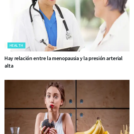
HEALTH
Hay relación entre la menopausia y la presión arterial
alta