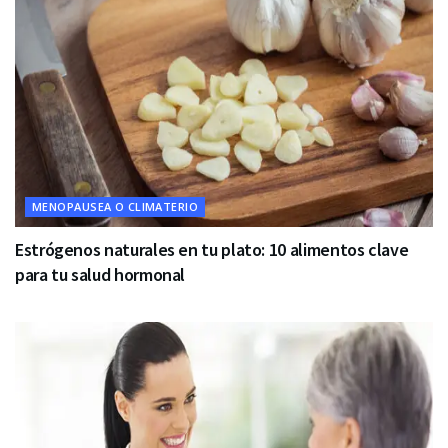
MENOPAUSEA O CLIMATERIO
Estrógenos naturales en tu plato: 10 alimentos clave
para tu salud hormonal