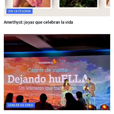
SIN CATEGORÍA
Amethyst: joyas que celebran la vida
CÁNCER DE SENO