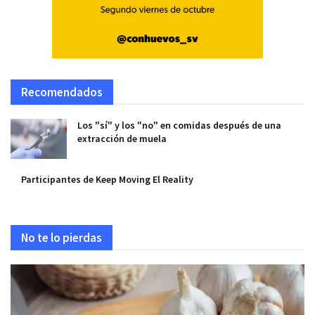
Recomendados
Los "sí" y los "no" en comidas después de una
extracción de muela
Participantes de Keep Moving El Reality
No te lo pierdas