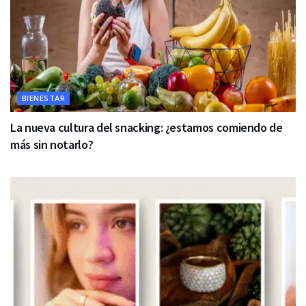
BIENESTAR
La nueva cultura del snacking: ¿estamos comiendo de
más sin notarlo?