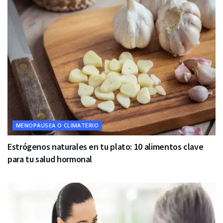
MENOPAUSEA O CLIMATERIO
Estrógenos naturales en tu plato: 10 alimentos clave
para tu salud hormonal