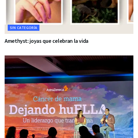
SIN CATEGORÍA
Amethyst: joyas que celebran la vida