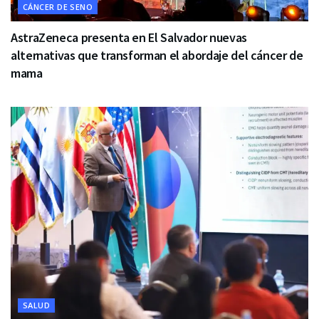
CÁNCER DE SENO
AstraZeneca presenta en El Salvador nuevas
alternativas que transforman el abordaje del cáncer de
mama
SALUD