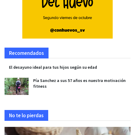
Recomendados
El desayuno ideal para tus hijos según su edad
Pía Sanchez a sus 57 años es nuestra motivación
fitness
No te lo pierdas