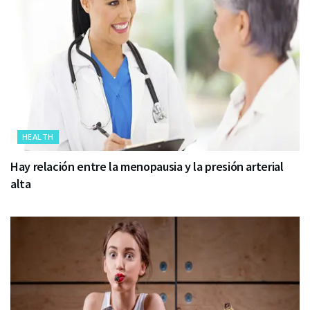
HEALTH
Hay relación entre la menopausia y la presión arterial
alta