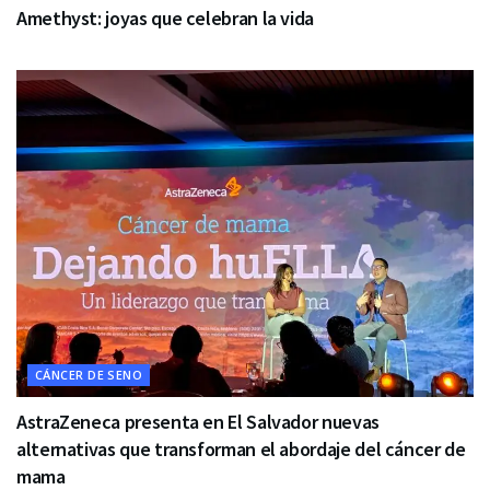
Amethyst: joyas que celebran la vida
CÁNCER DE SENO
AstraZeneca presenta en El Salvador nuevas
alternativas que transforman el abordaje del cáncer de
mama