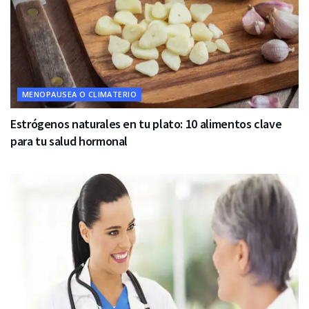
MENOPAUSEA O CLIMATERIO
Estrógenos naturales en tu plato: 10 alimentos clave
para tu salud hormonal