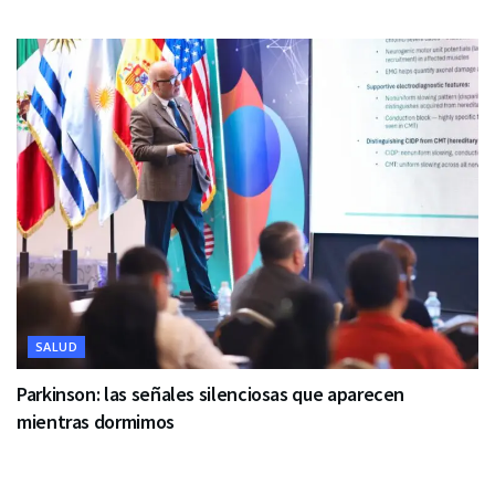
SALUD
Parkinson: las señales silenciosas que aparecen
mientras dormimos