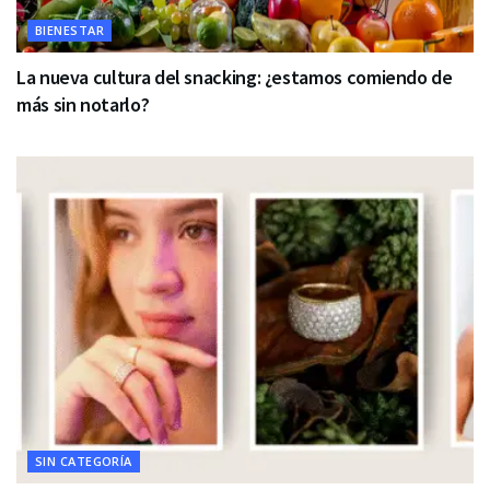
BIENESTAR
La nueva cultura del snacking: ¿estamos comiendo de
más sin notarlo?
SIN CATEGORÍA