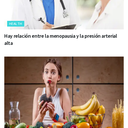
HEALTH
Hay relación entre la menopausia y la presión arterial
alta