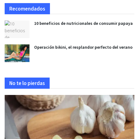
Recomendados
10 beneficios de nutricionales de consumir papaya
Operación bikini, el resplandor perfecto del verano
No te lo pierdas