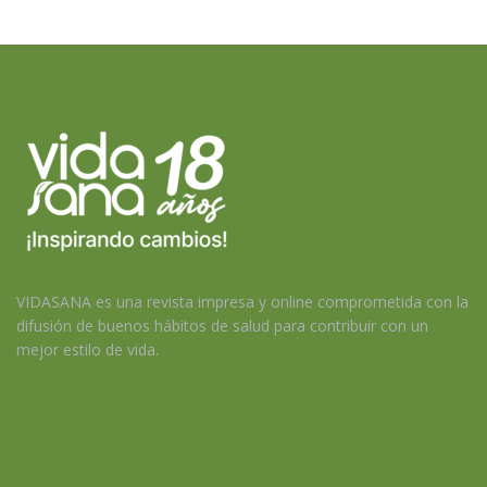
VIDASANA es una revista impresa y online comprometida con la
difusión de buenos hábitos de salud para contribuir con un
mejor estilo de vida.