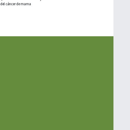
del cáncer de mama