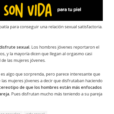
atía para conseguir una relación sexual satisfactoria.
disfrute sexual.
Los hombres jóvenes reportaron el
ipos, y la mayoría dicen que llegan al orgasmo casi
 de las mujeres jóvenes.
 es algo que sorprenda, pero parece interesante que
las mujeres jóvenes a decir que disfrutaban haciendo
stereotipo de que los hombres están más enfocados
areja.
Pues disfrutan mucho más teniendo a su pareja