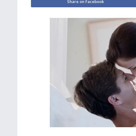
Share on Facebook