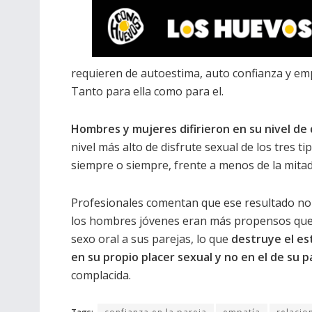
requieren de autoestima, auto confianza y emp
Tanto para ella como para el.
Hombres y mujeres difirieron en su nivel de 
nivel más alto de disfrute sexual de los tres t
siempre o siempre, frente a menos de la mitad
Profesionales comentan que ese resultado no
los hombres jóvenes eran más propensos que 
sexo oral a sus parejas, lo que
destruye el e
en su propio placer sexual y no en el de su p
complacida.