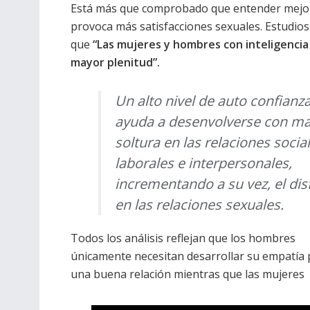
Está más que comprobado que entender mejor 
provoca más satisfacciones sexuales. Estudio
que
“Las mujeres y hombres con inteligencia 
mayor plenitud”.
Un alto nivel de auto confianz
ayuda a desenvolverse con m
soltura en las relaciones social
laborales e interpersonales,
incrementando a su vez, el dis
en las relaciones sexuales.
Todos los análisis reflejan que los hombres
únicamente necesitan desarrollar su empatía 
una buena relación mientras que las mujeres