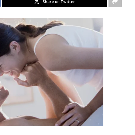
Share on Twitter