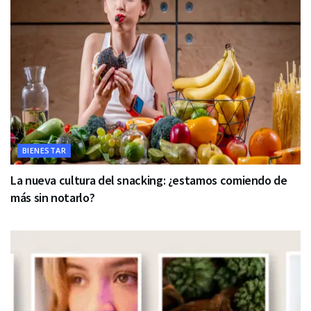
BIENESTAR
La nueva cultura del snacking: ¿estamos comiendo de
más sin notarlo?