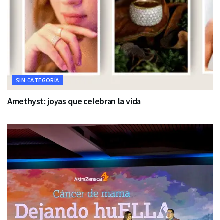
SIN CATEGORÍA
Amethyst: joyas que celebran la vida