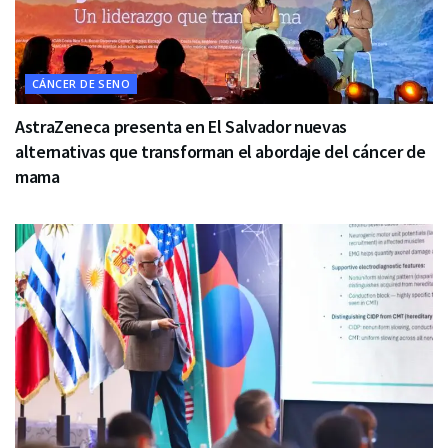
CÁNCER DE SENO
AstraZeneca presenta en El Salvador nuevas
alternativas que transforman el abordaje del cáncer de
mama