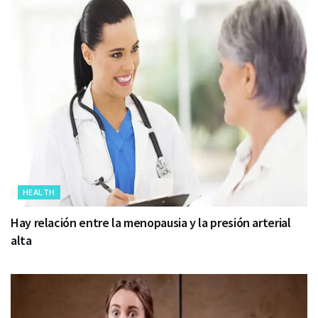
HEALTH
Hay relación entre la menopausia y la presión arterial
alta