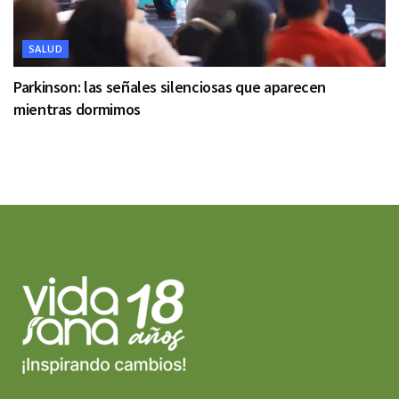
SALUD
Parkinson: las señales silenciosas que aparecen
mientras dormimos