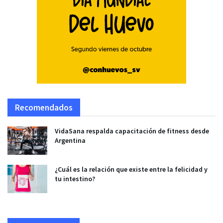
Recomendados
VidaSana respalda capacitación de fitness desde
Argentina
¿Cuál es la relación que existe entre la felicidad y
tu intestino?