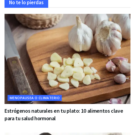
No te lo pierdas
MENOPAUSEA O CLIMATERIO
Estrógenos naturales en tu plato: 10 alimentos clave
para tu salud hormonal