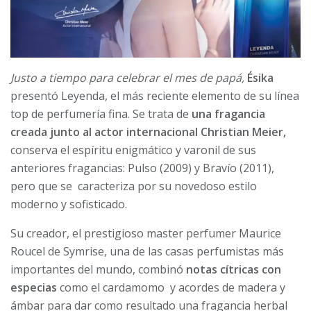
Justo a tiempo para celebrar el mes de papá,
Ésika
presentó Leyenda, el más reciente elemento de su línea
top de perfumería fina. Se trata de
una fragancia
creada junto al actor internacional Christian Meier,
conserva el espíritu enigmático y varonil de sus
anteriores fragancias: Pulso (2009) y Bravío (2011),
pero que se caracteriza por su novedoso estilo
moderno y sofisticado.
Su creador, el prestigioso master perfumer Maurice
Roucel de Symrise, una de las casas perfumistas más
importantes del mundo, combinó
notas cítricas con
especias
como el cardamomo y acordes de madera y
ámbar para dar como resultado una fragancia herbal