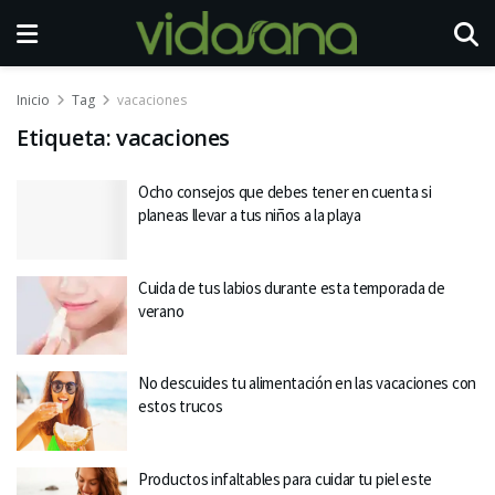
Inicio
Tag
vacaciones
Etiqueta:
vacaciones
Ocho consejos que debes tener en cuenta si
planeas llevar a tus niños a la playa
Cuida de tus labios durante esta temporada de
verano
No descuides tu alimentación en las vacaciones con
estos trucos
Productos infaltables para cuidar tu piel este