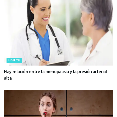
HEALTH
Hay relación entre la menopausia y la presión arterial
alta