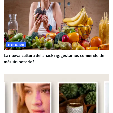
BIENESTAR
La nueva cultura del snacking: ¿estamos comiendo de
más sin notarlo?