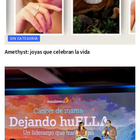
SIN CATEGORÍA
Amethyst: joyas que celebran la vida