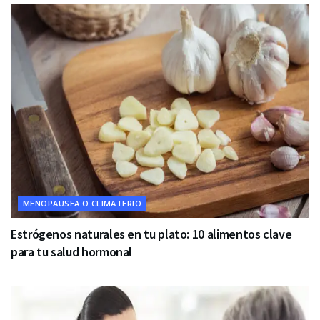
MENOPAUSEA O CLIMATERIO
Estrógenos naturales en tu plato: 10 alimentos clave
para tu salud hormonal