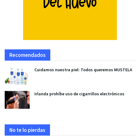
Recomendados
Cuidamos nuestra piel: Todos queremos MUSTELA
Irlanda prohíbe uso de cigarrillos electrónicos
No te lo pierdas