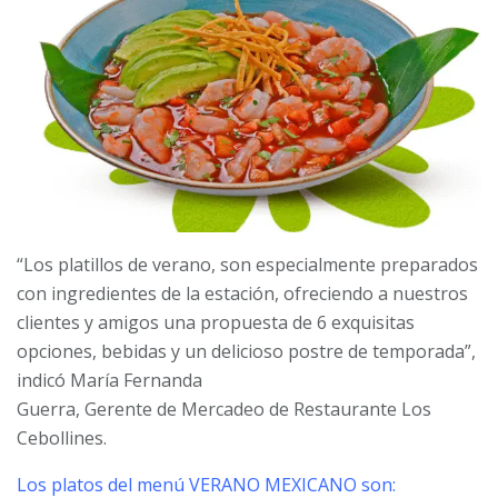
“Los platillos de verano, son especialmente preparados
con ingredientes de la estación, ofreciendo a nuestros
clientes y amigos una propuesta de 6 exquisitas
opciones, bebidas y un delicioso postre de temporada”,
indicó María Fernanda
Guerra, Gerente de Mercadeo de Restaurante Los
Cebollines.
Los platos del menú VERANO MEXICANO son: