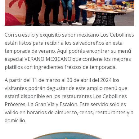
Con su estilo y exquisito sabor mexicano Los Cebollines
están listos para recibir a los salvadoreños en esta
temporada de verano. Aquí podrás encontrar su menú
especial VERANO MEXICANO que contiene los mejores
platillos con ingredientes frescos de temporada.
A partir del 11 de marzo al 30 de abril del 2024 los
visitantes podrán degustar de este amplio menú que
estará disponible en los restaurantes Los Cebollines
Próceres, La Gran Vía y Escalón. Este servicio solo es
válido en horarios de almuerzo, cenas, restaurantes y a
domicilio.