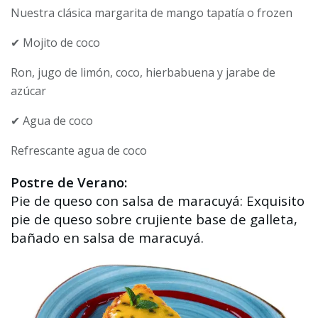
Nuestra clásica margarita de mango tapatía o frozen
✔ Mojito de coco
Ron, jugo de limón, coco, hierbabuena y jarabe de
azúcar
✔ Agua de coco
Refrescante agua de coco
Postre de Verano:
Pie de queso con salsa de maracuyá: Exquisito
pie de queso sobre crujiente base de galleta,
bañado en salsa de maracuyá.