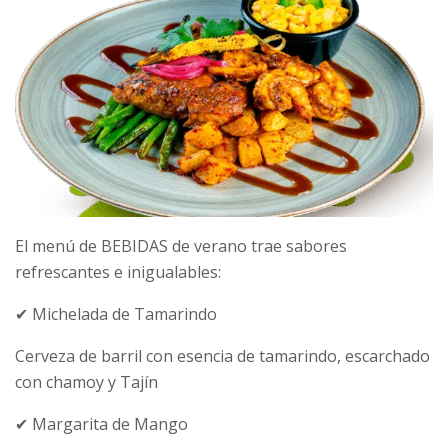
El menú de BEBIDAS de verano trae sabores
refrescantes e inigualables:
✔ Michelada de Tamarindo
Cerveza de barril con esencia de tamarindo, escarchado
con chamoy y Tajín
✔ Margarita de Mango