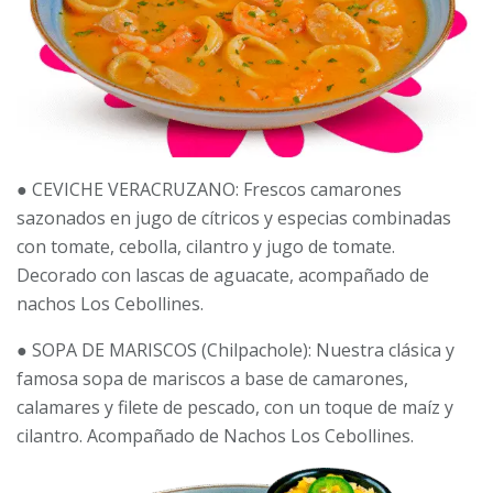
● CEVICHE VERACRUZANO: Frescos camarones
sazonados en jugo de cítricos y especias combinadas
con tomate, cebolla, cilantro y jugo de tomate.
Decorado con lascas de aguacate, acompañado de
nachos Los Cebollines.
● SOPA DE MARISCOS (Chilpachole): Nuestra clásica y
famosa sopa de mariscos a base de camarones,
calamares y filete de pescado, con un toque de maíz y
cilantro. Acompañado de Nachos Los Cebollines.