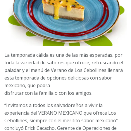
La temporada cálida es una de las más esperadas, por
toda la variedad de sabores que ofrece, refrescando el
paladar y el menú de Verano de Los Cebollines llenará
esta temporada de opciones deliciosas con sabor
mexicano, que podrá
disfrutar con la familia o con los amigos.
“Invitamos a todos los salvadoreños a vivir la
experiencia del VERANO MEXICANO que ofrece Los
Cebollines, siempre con el meritito sabor mexicano”
concluyó Erick Cacacho, Gerente de Operaciones de