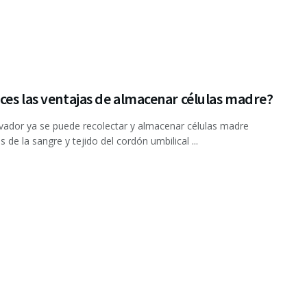
es las ventajas de almacenar células madre?
lvador ya se puede recolectar y almacenar células madre
 de la sangre y tejido del cordón umbilical ...