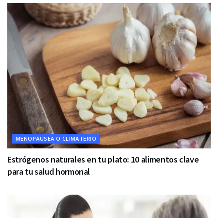
MENOPAUSEA O CLIMATERIO
Estrógenos naturales en tu plato: 10 alimentos clave
para tu salud hormonal