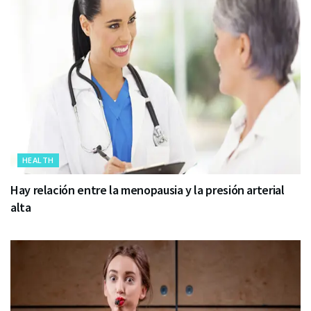
HEALTH
Hay relación entre la menopausia y la presión arterial
alta