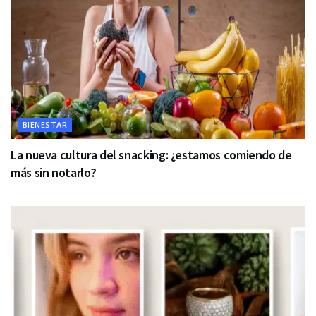
BIENESTAR
La nueva cultura del snacking: ¿estamos comiendo de
más sin notarlo?