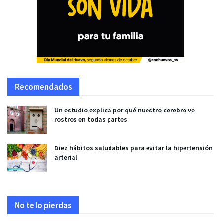
Recomendados
Un estudio explica por qué nuestro cerebro ve
rostros en todas partes
Diez hábitos saludables para evitar la hipertensión
arterial
No te lo pierdas