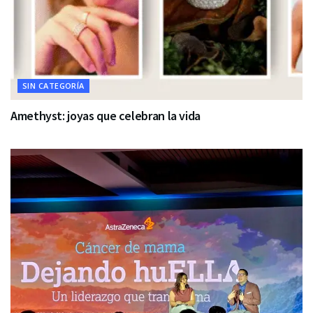
SIN CATEGORÍA
Amethyst: joyas que celebran la vida