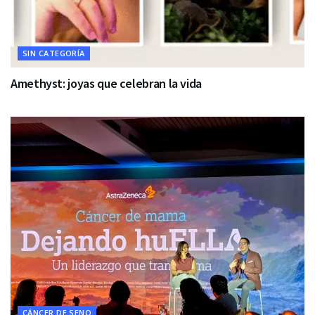
SIN CATEGORÍA
Amethyst: joyas que celebran la vida
CÁNCER DE SENO