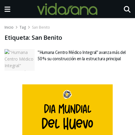
Inicio
Tag
San Benito
Etiqueta:
San Benito
"Humana Centro Médico Integral" avanza más del
50 % su construcción en la estructura principal