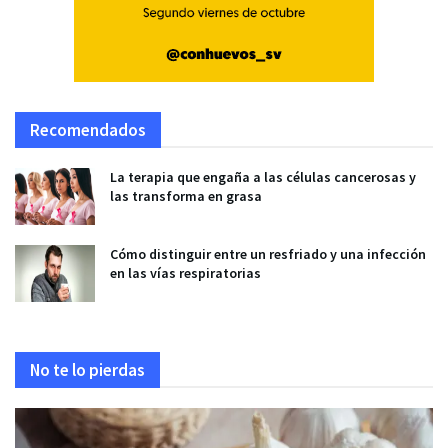
Recomendados
La terapia que engaña a las células cancerosas y
las transforma en grasa
Cómo distinguir entre un resfriado y una infección
en las vías respiratorias
No te lo pierdas