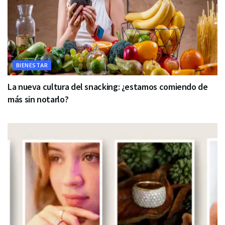
BIENESTAR
La nueva cultura del snacking: ¿estamos comiendo de
más sin notarlo?