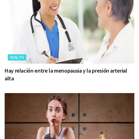
HEALTH
Hay relación entre la menopausia y la presión arterial
alta