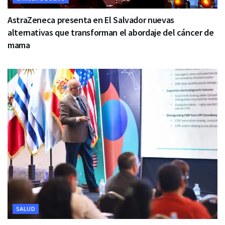
AstraZeneca presenta en El Salvador nuevas
alternativas que transforman el abordaje del cáncer de
mama
SALUD