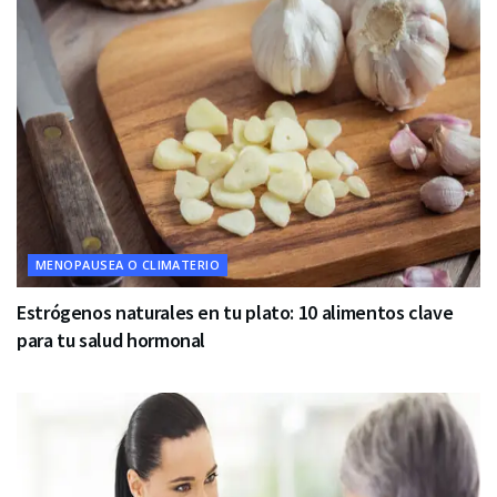
MENOPAUSEA O CLIMATERIO
Estrógenos naturales en tu plato: 10 alimentos clave
para tu salud hormonal